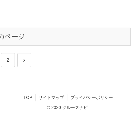
のページ
次
2
へ
TOP
サイトマップ
プライバシーポリシー
© 2020 クルーズナビ.