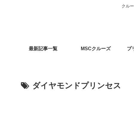
クルー
最新記事一覧
MSCクルーズ
プ
ダイヤモンドプリンセス