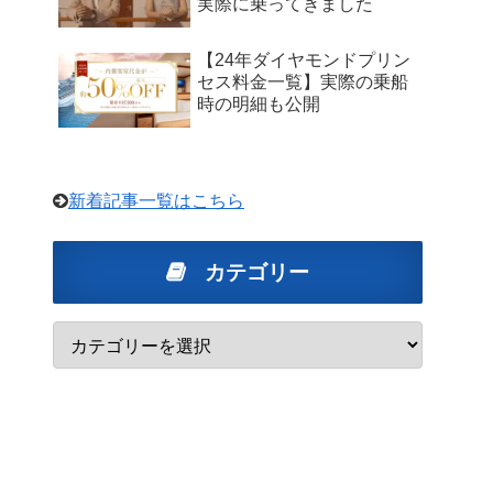
実際に乗ってきました
【24年ダイヤモンドプリン
セス料金一覧】実際の乗船
時の明細も公開
新着記事一覧はこちら
カテゴリー