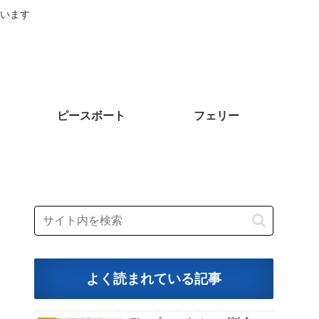
います
ピースボート
フェリー
よく読まれている記事