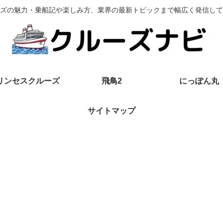
ズの魅力・乗船記や楽しみ方、業界の最新トピックまで幅広く発信して
リンセスクルーズ
飛鳥2
にっぽん丸
サイトマップ