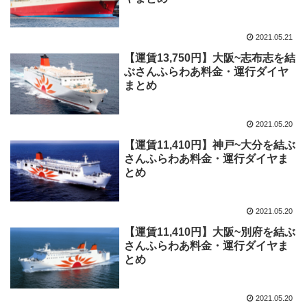
2021.05.21
【運賃13,750円】大阪~志布志を結
ぶさんふらわあ料金・運行ダイヤ
まとめ
2021.05.20
【運賃11,410円】神戸~大分を結ぶ
さんふらわあ料金・運行ダイヤま
とめ
2021.05.20
【運賃11,410円】大阪~別府を結ぶ
さんふらわあ料金・運行ダイヤま
とめ
2021.05.20