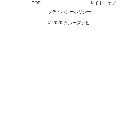
TOP
サイトマップ
プライバシーポリシー
© 2020 クルーズナビ.