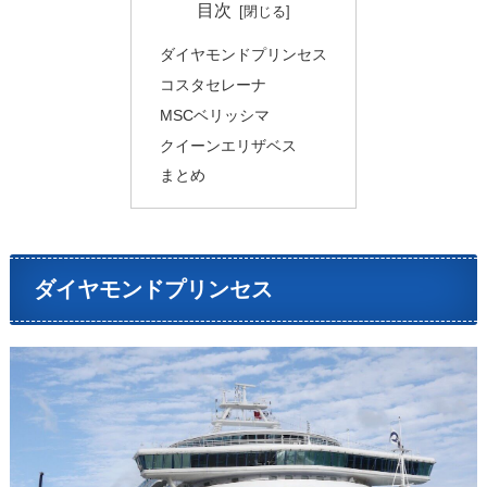
目次
ダイヤモンドプリンセス
コスタセレーナ
MSCベリッシマ
クイーンエリザベス
まとめ
ダイヤモンドプリンセス