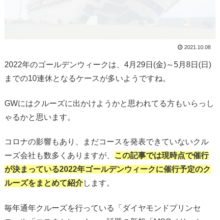
2021.10.08
2022年のゴールデンウィークは、4月29日(金)～5月8日(日)
までの10連休となるケースが多いようですね。
GWにはクルーズに出かけようかと思われてる方もいらっし
ゃるかと思います。
コロナの影響もあり、まだコースを発表できていないクル
ーズ会社も数多くありますが、
この記事では現時点で催行
が決まっている2022年ゴールデンウィークに催行予定のク
ルーズをまとめて紹介
します。
毎年通年クルーズを行っている「ダイヤモンドプリンセ