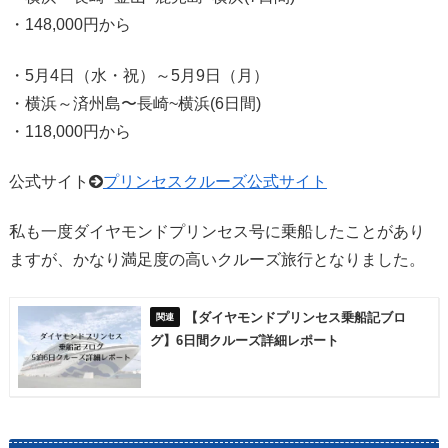
・148,000円から
・5月4日（水・祝）～5月9日（月）
・横浜～済州島〜長崎~横浜(6日間)
・118,000円から
公式サイト
プリンセスクルーズ公式サイト
私も一度ダイヤモンドプリンセス号に乗船したことがあり
ますが、かなり満足度の高いクルーズ旅行となりました。
【ダイヤモンドプリンセス乗船記ブロ
グ】6日間クルーズ詳細レポート