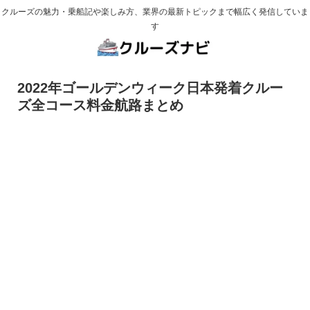
クルーズの魅力・乗船記や楽しみ方、業界の最新トピックまで幅広く発信していま
す
2022年ゴールデンウィーク日本発着クルー
ズ全コース料金航路まとめ