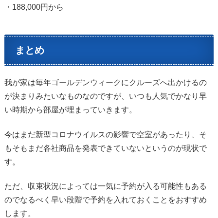
・188,000円から
まとめ
我が家は毎年ゴールデンウィークにクルーズへ出かけるの
が決まりみたいなものなのですが、いつも人気でかなり早
い時期から部屋が埋まっていきます。
今はまだ新型コロナウイルスの影響で空室があったり、そ
もそもまだ各社商品を発表できていないというのが現状で
す。
ただ、収束状況によっては一気に予約が入る可能性もある
のでなるべく早い段階で予約を入れておくことをおすすめ
します。