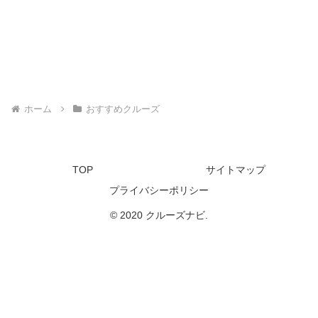
ホーム
おすすめクルーズ
TOP
サイトマップ
プライバシーポリシー
© 2020 クルーズナビ.