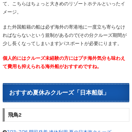
て、こちらはちょっと大きめのリゾートホテルといったイ
メージ。
また外国船籍の船は必ず海外の寄港地に一度立ち寄らなけ
ればならないという規制があるので(その分クルーズ期間が
少し長くなってしまいます)パスポートが必要にります。
個人的にはクルーズ未経験の方にはプチ海外気分も味わえ
て費用も抑えられる海外船がおすすめですね。
おすすめ夏休みクルーズ「日本船版」
飛鳥2