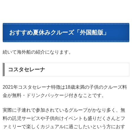
おすすめ夏休みクルーズ「外国船版」
続いて海外船の紹介になります。
コスタセレーナ
2021年コスタセレーナ特徴は18歳未満の子供のクルーズ料
金が無料・ドリンクパッケージ付きなことです。
実際に子連れで参加されているグループがかなり多く、無
料の託児サービスや子供向けイベントも盛りだくさんとフ
ァミリーで楽しくカジュアルに過ごしたいという方におす