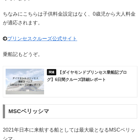
ちなみにこちらは子供料金設定はなく、0歳児から大人料金
が適応されます。
プリンセスクルーズ公式サイト
乗船記もどうぞ。
【ダイヤモンドプリンセス乗船記ブロ
グ】6日間クルーズ詳細レポート
MSCベリッシマ
2021年日本に来航する船としては最大級となるMSCベリッ
シマ。