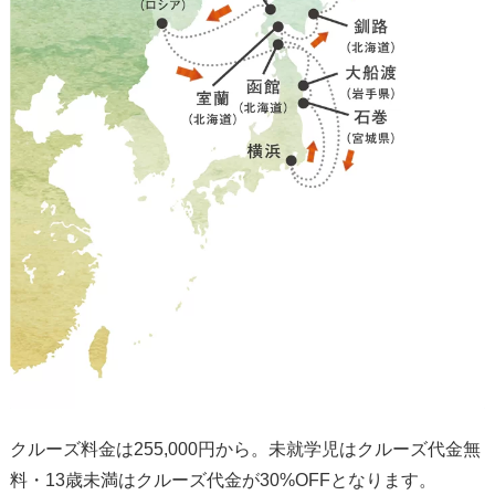
クルーズ料金は255,000円から。未就学児はクルーズ代金無
料・13歳未満はクルーズ代金が30%OFFとなります。