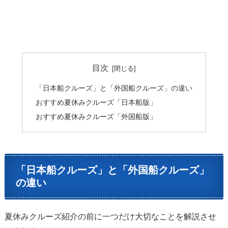
目次
「日本船クルーズ」と「外国船クルーズ」の違い
おすすめ夏休みクルーズ「日本船版」
おすすめ夏休みクルーズ「外国船版」
「日本船クルーズ」と「外国船クルーズ」
の違い
夏休みクルーズ紹介の前に一つだけ大切なことを解説させ