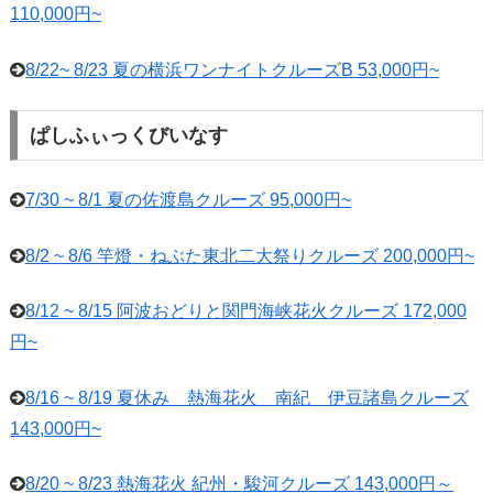
110,000円~
8/22~ 8/23 夏の横浜ワンナイトクルーズB 53,000円~
ぱしふぃっくびいなす
7/30 ~ 8/1 夏の佐渡島クルーズ 95,000円~
8/2 ~ 8/6 竿燈・ねぶた東北二大祭りクルーズ 200,000円~
8/12 ~ 8/15 阿波おどりと関門海峡花火クルーズ 172,000
円~
8/16 ~ 8/19 夏休み 熱海花火 南紀 伊豆諸島クルーズ
143,000円~
8/20 ~ 8/23 熱海花火 紀州・駿河クルーズ 143,000円～