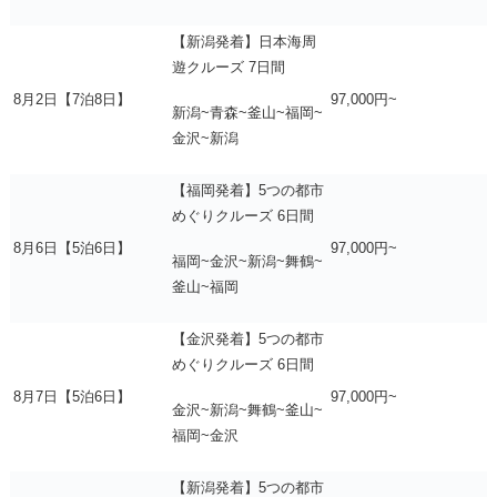
【新潟発着】日本海周
遊クルーズ 7日間
8月2日【7泊8日】
97,000円~
新潟~青森~釜山~福岡~
金沢~新潟
【福岡発着】5つの都市
めぐりクルーズ 6日間
8月6日【5泊6日】
97,000円~
福岡~金沢~新潟~舞鶴~
釜山~福岡
【金沢発着】5つの都市
めぐりクルーズ 6日間
8月7日【5泊6日】
97,000円~
金沢~新潟~舞鶴~釜山~
福岡~金沢
【新潟発着】5つの都市