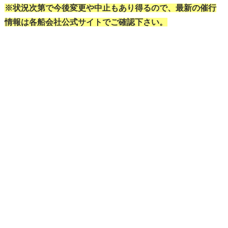
※状況次第で今後変更や中止もあり得るので、最新の催行
情報は各船会社公式サイトでご確認下さい。