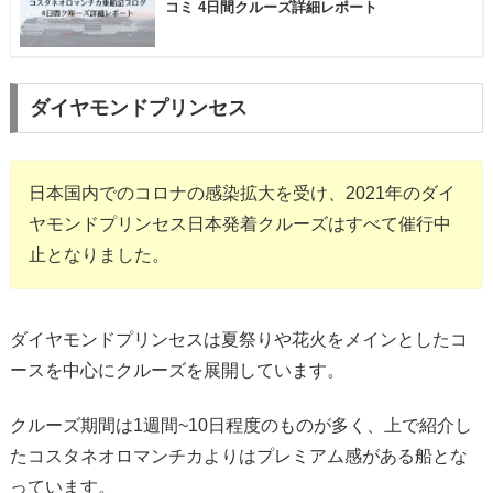
コミ 4日間クルーズ詳細レポート
ダイヤモンドプリンセス
日本国内でのコロナの感染拡大を受け、2021年のダイ
ヤモンドプリンセス日本発着クルーズはすべて催行中
止となりました。
ダイヤモンドプリンセスは夏祭りや花火をメインとしたコ
ースを中心にクルーズを展開しています。
クルーズ期間は1週間~10日程度のものが多く、上で紹介し
たコスタネオロマンチカよりはプレミアム感がある船とな
っています。