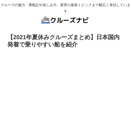
クルーズの魅力・乗船記や楽しみ方、業界の最新トピックまで幅広く発信していま
す
【2021年夏休みクルーズまとめ】日本国内
発着で乗りやすい船を紹介