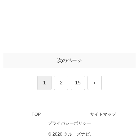
次のページ
次
1
2
15
へ
TOP
サイトマップ
プライバシーポリシー
© 2020 クルーズナビ.