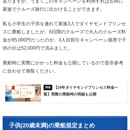
ありますが、うまくこのキャンペーンを利用すればお得に
家族でクルーズ旅行に出かけることができます。
私も小学生の子供を連れて家族3人でダイヤモンドプリンセ
スに乗船しましたが、6日間のクルーズで大人のクルーズ料
金が85,000円だったのが、3人目割引キャンペーン適用で子
供の分は52,000円で済みました。
乗船時に実際にかかった料金も公開しているので是非参考
に合わせて御覧ください。
【24年ダイヤモンドプリンセス料金一
覧】実際の乗船時の明細も公開
子供(20歳未満)の乗船規定まとめ