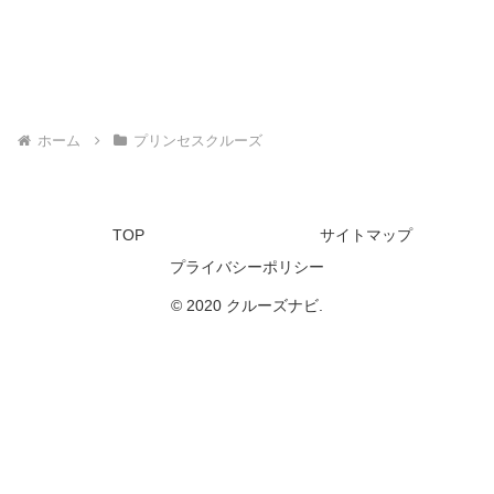
ホーム
プリンセスクルーズ
TOP
サイトマップ
プライバシーポリシー
© 2020 クルーズナビ.