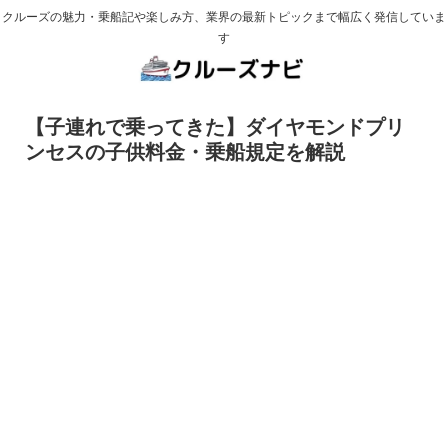
クルーズの魅力・乗船記や楽しみ方、業界の最新トピックまで幅広く発信していま
す
【子連れで乗ってきた】ダイヤモンドプリ
ンセスの子供料金・乗船規定を解説