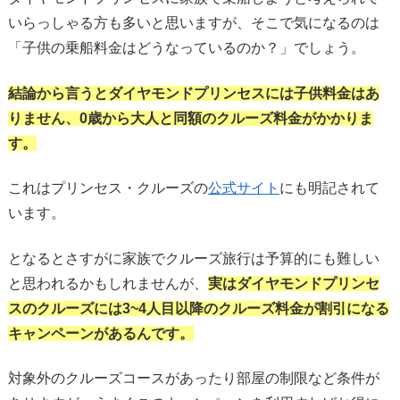
いらっしゃる方も多いと思いますが、そこで気になるのは
「子供の乗船料金はどうなっているのか？」でしょう。
結論から言うとダイヤモンドプリンセスには子供料金はあ
りません、0歳から大人と同額のクルーズ料金がかかりま
す。
これはプリンセス・クルーズの
公式サイト
にも明記されて
います。
となるとさすがに家族でクルーズ旅行は予算的にも難しい
と思われるかもしれませんが、
実はダイヤモンドプリンセ
スのクルーズには3~4人目以降のクルーズ料金が割引になる
キャンペーンがあるんです。
対象外のクルーズコースがあったり部屋の制限など条件が