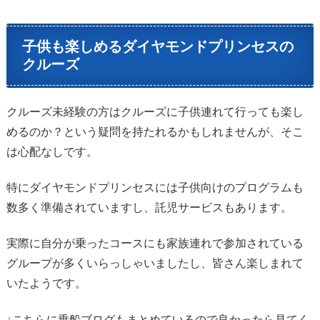
子供も楽しめるダイヤモンドプリンセスの
クルーズ
クルーズ未経験の方はクルーズに子供連れて行っても楽し
めるのか？という疑問を持たれるかもしれませんが、そこ
は心配なしです。
特にダイヤモンドプリンセスには子供向けのプログラムも
数多く準備されていますし、託児サービスもあります。
実際に自分が乗ったコースにも家族連れで参加されている
グループが多くいらっしゃいましたし、皆さん楽しまれて
いたようです。
↓こちらに乗船ブログもまとめているので良かったら見てく