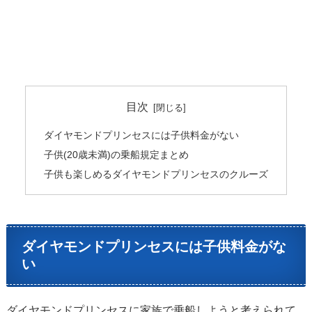
目次
ダイヤモンドプリンセスには子供料金がない
子供(20歳未満)の乗船規定まとめ
子供も楽しめるダイヤモンドプリンセスのクルーズ
ダイヤモンドプリンセスには子供料金がな
い
ダイヤモンドプリンセスに家族で乗船しようと考えられて