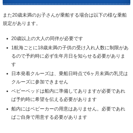
また20歳未満のお子さんが乗船する場合は以下の様な乗船
規定があります。
20歳以上の大人の同伴が必要です
1航海ごとに18歳未満の子供の受け入れ人数に制限があ
るので予約時に必ず生年月日を知らせる必要がありま
す
日本発着クルーズは、乗船日時点で6ヶ月未満の乳児は
クルーズに参加できません
ベビーベッドは船内に準備してありますが必要であれ
ば予約時に希望を伝える必要があります
船内にはベビーカーの用意はありません。必要であれ
ばご自身で用意する必要があります