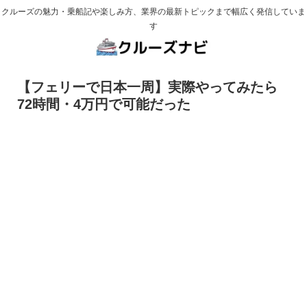
クルーズの魅力・乗船記や楽しみ方、業界の最新トピックまで幅広く発信していま
す
【フェリーで日本一周】実際やってみたら
72時間・4万円で可能だった