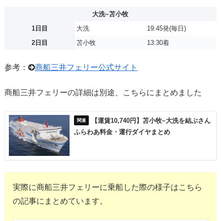
大洗~苫小牧
1日目
大洗
19:45発(毎日)
2日目
苫小牧
13:30着
参考：
商船三井フェリー公式サイト
商船三井フェリーの詳細は別途、こちらにまとめました
【運賃10,740円】苫小牧~大洗を結ぶさん
ふらわあ料金・運行ダイヤまとめ
実際に商船三井フェリーに乗船した際の様子はこちら
の記事にまとめています。