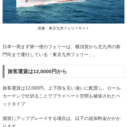
画像：東京九州フェリーサイト
日本一周まず第一便のフェリーは、横須賀から北九州の新
門司まで運行している「東京九州フェリー」。
旅客運賃は12,0000円から
旅客運賃は12,000円。上下段を互い違いに配置し、ロール
カーテンで仕切ることでプライベート空間も確保されたベ
ッドタイプ
個室にアップグレードする場合は、以下の追加料金がかか
ります。