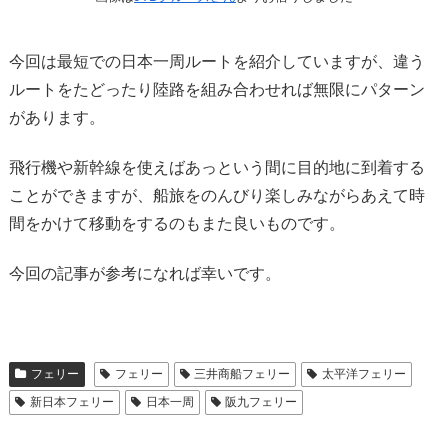
今回は最短での日本一周ルートを紹介していますが、違う
ルートをたどったり陸路を組み合わせれば無限にパターン
があります。
飛行機や新幹線を使えばあっという間に目的地に到着する
ことができますが、船旅をのんびり楽しみながらあえて時
間をかけて移動をするのもまた良いものです。
今回の記事が参考になれば幸いです。
フェリー
フェリー
三井商船フェリー
太平洋フェリー
新日本フェリー
日本一周
阪九フェリー