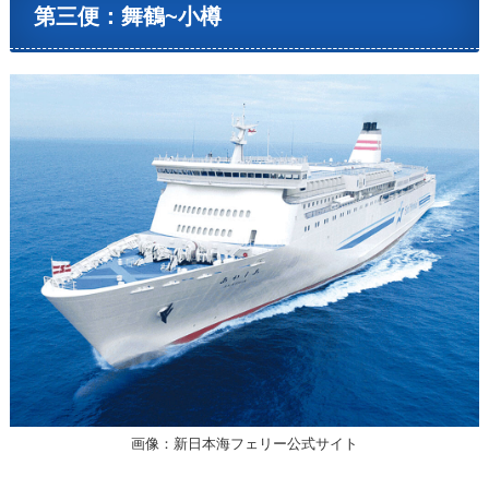
第三便：舞鶴~小樽
画像：新日本海フェリー公式サイト