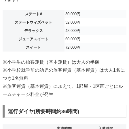
ステートA
30,000円
ステートウィズペット
32,000円
デラックス
48,000円
ジュニアスイート
60,000円
スイート
72,000円
※小学生の旅客運賃（基本運賃）は大人の半額
※小学校就学前の幼児の旅客運賃（基本運賃）は大人1名に
つき1名無料
※旅客運賃（基本運賃）に加えて、1部屋・1区画ごとにル
ームチャージ料金が発生
運行ダイヤ(所要時間約36時間)
出港時間
入港時間