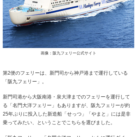
画像：阪九フェリー公式サイト
第2便のフェリーは、新門司から神戸港まで運行している
「阪九フェリー」。
新門司港から大阪南港・泉大津までのフェリーを運行して
る「名門大洋フェリー」もありますが、阪九フェリーが約
25年ぶりに投入した新造船「せっつ」「やまと」には是非
乗ってみたい、ということでこちらを選びました。