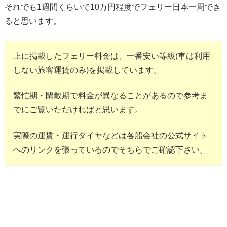
それでも1週間くらいで10万円程度でフェリー日本一周でき
ると思います。
上に掲載したフェリー料金は、一番安い等級(車は利用
しない旅客運賃のみ)を掲載しています。
繁忙期・閑散期で料金が異なることがあるので参考ま
でにご覧いただければと思います。
実際の運賃・運行ダイヤなどは各船会社の公式サイト
へのリンクを張っているのでそちらでご確認下さい。