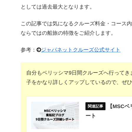
としては過去最大となります。
この記事では気になるクルーズ料金・コース
ならではの船旅の特徴をご紹介します。
参考：
ジャパネットクルーズ公式サイト
自分もベリッシマ9日間クルーズへ行ってき
子をかなり詳しくアップしているので、ぜ
【MSC
ート