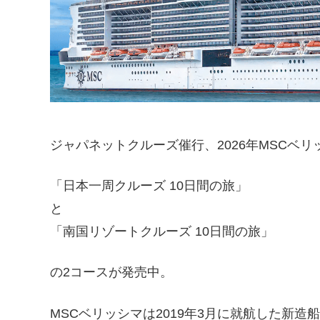
ジャパネットクルーズ催行、2026年MSCベ
「日本一周クルーズ 10日間の旅」
と
「南国リゾートクルーズ 10日間の旅」
の2コースが発売中。
MSCベリッシマは2019年3月に就航した新