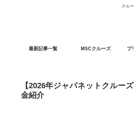
クルー
最新記事一覧
MSCクルーズ
プ
【2026年ジャパネットクルー
金紹介