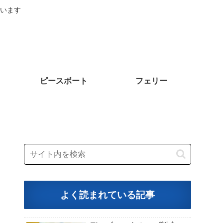
います
ピースボート
フェリー
よく読まれている記事