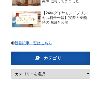
実際に乗ってきました
【24年ダイヤモンドプリン
セス料金一覧】実際の乗船
時の明細も公開
新着記事一覧はこちら
カテゴリー