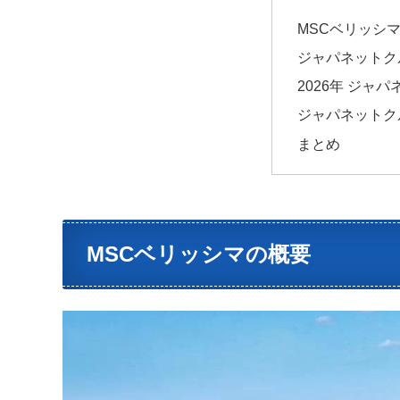
MSCベリッシ
ジャパネットク
2026年 ジャ
ジャパネットク
まとめ
MSCベリッシマの概要