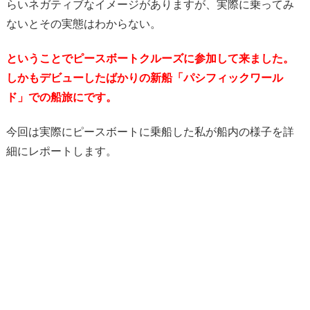
らいネガティブなイメージがありますが、実際に乗ってみ
ないとその実態はわからない。
ということでピースボートクルーズに参加して来ました。
しかもデビューしたばかりの新船「パシフィックワール
ド」での船旅にです。
今回は実際にピースボートに乗船した私が船内の様子を詳
細にレポートします。