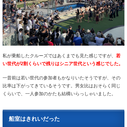
私が乗船したクルーズではあくまでも見た感じですが、
若
い世代が2割くらいで残りはシニア世代という感じでした。
一昔前は若い世代の参加者もかなりいたそうですが、その
比率は下がってきているそうです。男女比はおそらく同じ
くらいで、一人参加のかたも結構いらっしゃいました。
船室はきれいだった