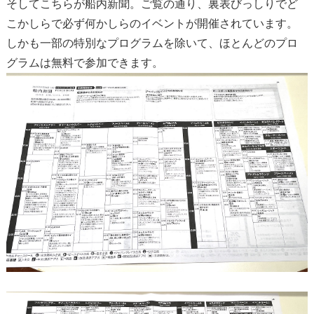
そしてこちらが船内新聞。ご覧の通り、裏表びっしりでど
こかしらで必ず何かしらのイベントが開催されています。
しかも一部の特別なプログラムを除いて、ほとんどのプロ
グラムは無料で参加できます。