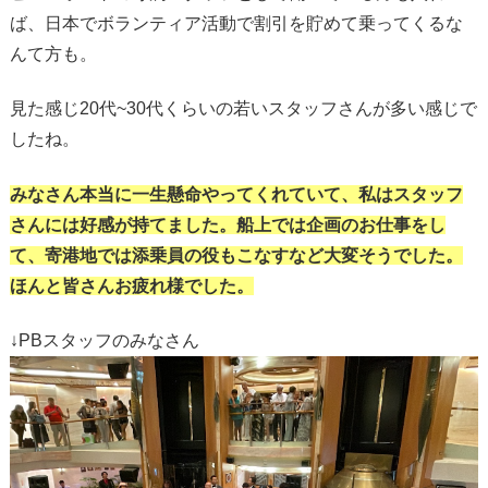
ば、日本でボランティア活動で割引を貯めて乗ってくるな
んて方も。
見た感じ20代~30代くらいの若いスタッフさんが多い感じで
したね。
みなさん本当に一生懸命やってくれていて、私はスタッフ
さんには好感が持てました。船上では企画のお仕事をし
て、寄港地では添乗員の役もこなすなど大変そうでした。
ほんと皆さんお疲れ様でした。
↓PBスタッフのみなさん