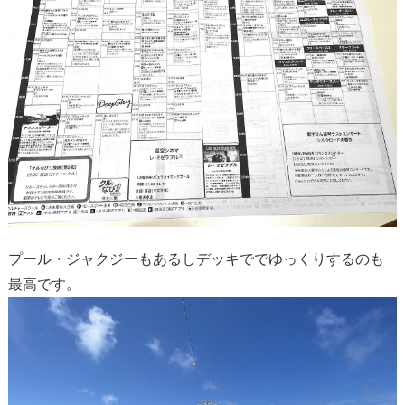
プール・ジャクジーもあるしデッキででゆっくりするのも
最高です。