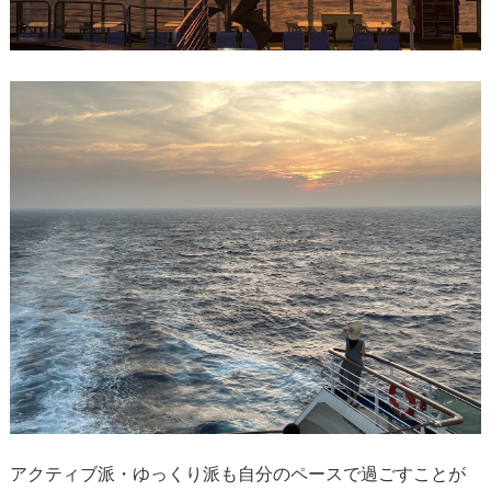
アクティブ派・ゆっくり派も自分のペースで過ごすことが