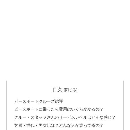
目次
ピースボートクルーズ総評
ピースボートに乗ったら費用はいくらかかるの？
クルー・スタッフさんのサービスレベルはどんな感じ？
客層・世代・男女比は？どんな人が乗ってるの？