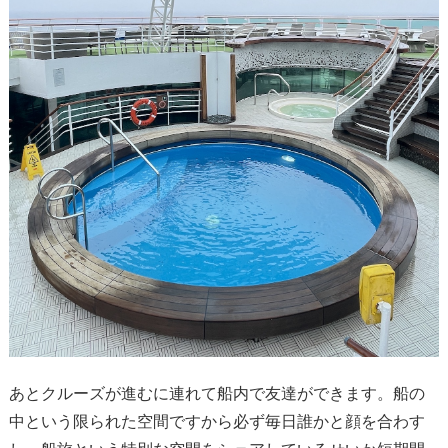
あとクルーズが進むに連れて船内で友達ができます。船の
中という限られた空間ですから必ず毎日誰かと顔を合わす