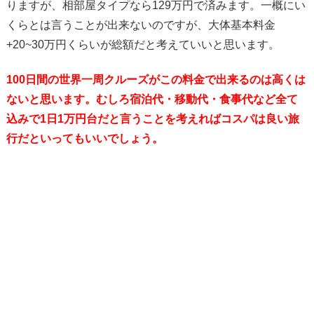
りますが、相部屋タイプなら129万円で済みます。一概にい
くらとは言うことが出来ないのですが、大体基本料金
+20~30万円くらいが総額だと考えていいと思います。
100日間の世界一周クルーズがこの料金で出来るのは高くは
ないと思います。むしろ宿泊代・移動代・食事代など全て
込みで1日1万円台だと言うことを考えればコスパは良い旅
行だといってもいいでしょう。