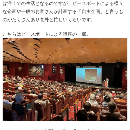
は洋上での生活となるのですが、ピースボートによる様々
な企画や一般のお客さんが計画する「自主企画」と言うも
のがたくさんあり意外と忙しいくらいです。
こちらはピースボートによる講座の一部。