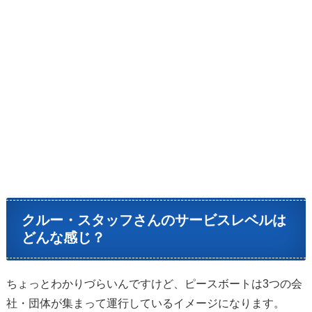
クルー・スタッフさんのサービスレベルは
どんな感じ？
ちょっとわかりづらいんですけど、ピースボートは3つの会
社・団体が集まって運行しているイメージになります。