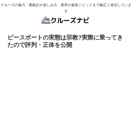
クルーズの魅力・乗船記や楽しみ方、業界の最新トピックまで幅広く発信していま
す
ピースボートの実態は宗教?実際に乗ってき
たので評判・正体を公開