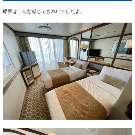
船室はこんな感じできれいでしたよ。