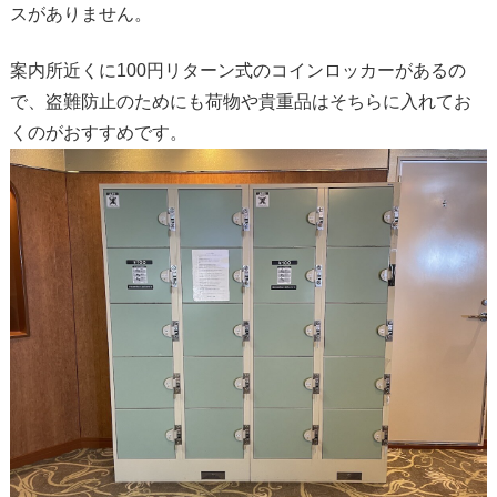
スがありません。
案内所近くに100円リターン式のコインロッカーがあるの
で、盗難防止のためにも荷物や貴重品はそちらに入れてお
くのがおすすめです。