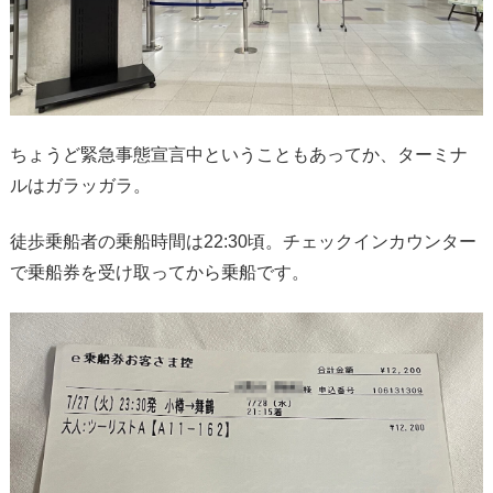
ちょうど緊急事態宣言中ということもあってか、ターミナ
ルはガラッガラ。
徒歩乗船者の乗船時間は22:30頃。チェックインカウンター
で乗船券を受け取ってから乗船です。