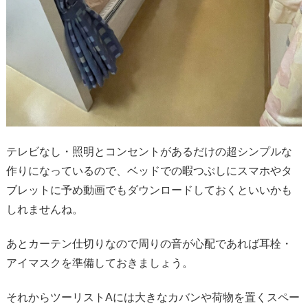
テレビなし・照明とコンセントがあるだけの超シンプルな
作りになっているので、ベッドでの暇つぶしにスマホやタ
ブレットに予め動画でもダウンロードしておくといいかも
しれませんね。
あとカーテン仕切りなので周りの音が心配であれば耳栓・
アイマスクを準備しておきましょう。
それからツーリストAには大きなカバンや荷物を置くスペー