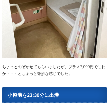
ちょっとのぞかせてもらいましたが、プラス7,000円でこれ
か・・・とちょっと微妙な感じでした。
小樽港を23:30分に出港