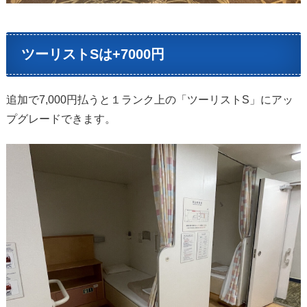
ツーリストSは+7000円
追加で7,000円払うと１ランク上の「ツーリストS」にアッ
プグレードできます。