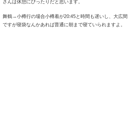
さんは休憩にぴったりだと思います。
舞鶴→小樽行の場合小樽着が20:45と時間も遅いし、大広間
ですが寝袋なんかあれば普通に朝まで寝ていられますよ。