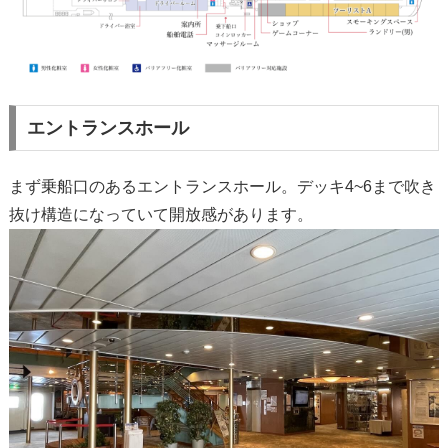
エントランスホール
まず乗船口のあるエントランスホール。デッキ4~6まで吹き
抜け構造になっていて開放感があります。