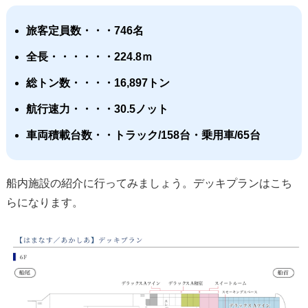
旅客定員数・・・746名
全長・・・・・・224.8ｍ
総トン数・・・・16,897トン
航行速力・・・・30.5ノット
車両積載台数・・トラック/158台・乗用車/65台
船内施設の紹介に行ってみましょう。デッキプランはこち
らになります。