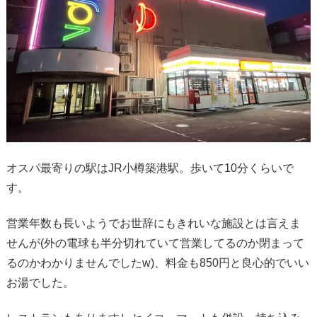
オスパ最寄りの駅はJR小樽築港駅。歩いて10分くらいで
す。
営業年数も長いようでお世辞にもきれいな施設とは言えま
せんが(外の電球も半分切れていて営業してるのか閉まって
るのかわかりませんでしたw)、料金も850円と良心的でいい
お湯でした。