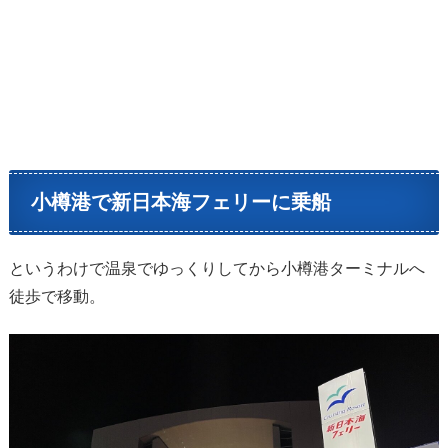
小樽港で新日本海フェリーに乗船
というわけで温泉でゆっくりしてから小樽港ターミナルへ
徒歩で移動。