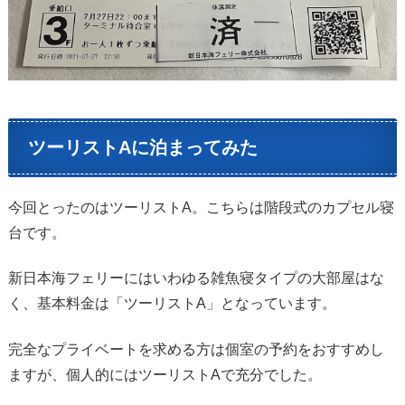
ツーリストAに泊まってみた
今回とったのはツーリストA。こちらは階段式のカプセル寝
台です。
新日本海フェリーにはいわゆる雑魚寝タイプの大部屋はな
く、基本料金は「ツーリストA」となっています。
完全なプライベートを求める方は個室の予約をおすすめし
ますが、個人的にはツーリストAで充分でした。