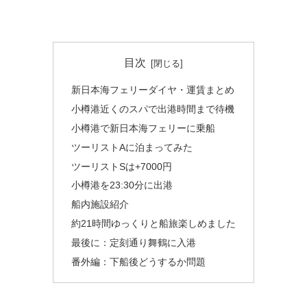
目次
新日本海フェリーダイヤ・運賃まとめ
小樽港近くのスパで出港時間まで待機
小樽港で新日本海フェリーに乗船
ツーリストAに泊まってみた
ツーリストSは+7000円
小樽港を23:30分に出港
船内施設紹介
約21時間ゆっくりと船旅楽しめました
最後に：定刻通り舞鶴に入港
番外編：下船後どうするか問題