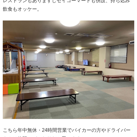
レストランもありますしセイコーマートも併設、持ち込み
飲食もオッケー。
こちら年中無休・24時間営業でバイカーの方やドライバー