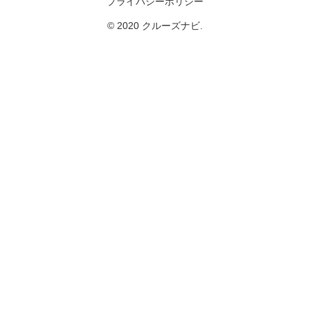
プライバシーポリシー
© 2020 クルーズナビ.