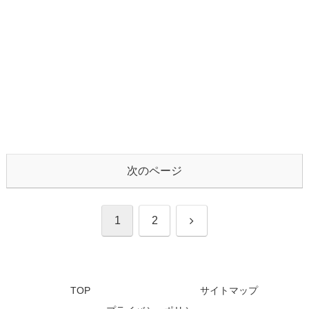
次のページ
次
1
2
へ
TOP
サイトマップ