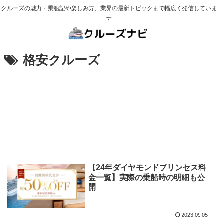
クルーズの魅力・乗船記や楽しみ方、業界の最新トピックまで幅広く発信していま
す
格安クルーズ
【24年ダイヤモンドプリンセス料
金一覧】実際の乗船時の明細も公
開
2023.09.05