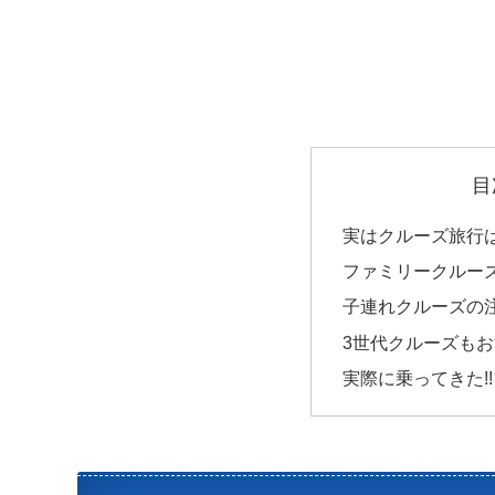
目
実はクルーズ旅行
ファミリークルー
子連れクルーズの
3世代クルーズも
実際に乗ってきた!