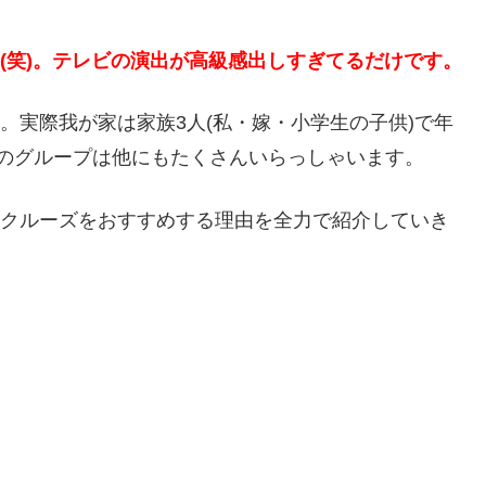
(笑)。テレビの演出が高級感出しすぎてるだけです。
。実際我が家は家族3人(私・嫁・小学生の子供)で年
れのグループは他にもたくさんいらっしゃいます。
ークルーズをおすすめする理由を全力で紹介していき