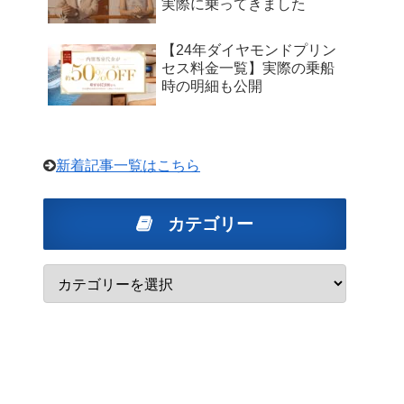
実際に乗ってきました
【24年ダイヤモンドプリン
セス料金一覧】実際の乗船
時の明細も公開
新着記事一覧はこちら
カテゴリー