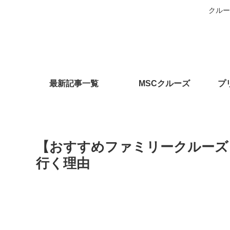
クルー
最新記事一覧
MSCクルーズ
プ
【おすすめファミリークルーズ
行く理由