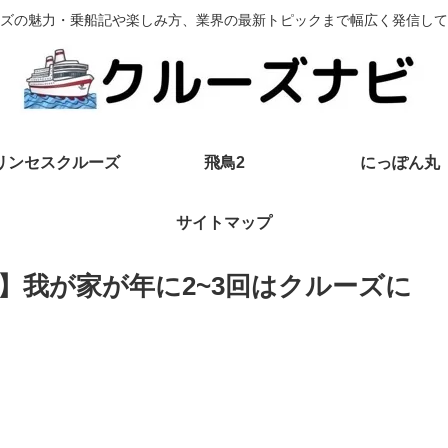
ズの魅力・乗船記や楽しみ方、業界の最新トピックまで幅広く発信して
リンセスクルーズ
飛鳥2
にっぽん丸
サイトマップ
】我が家が年に2~3回はクルーズに