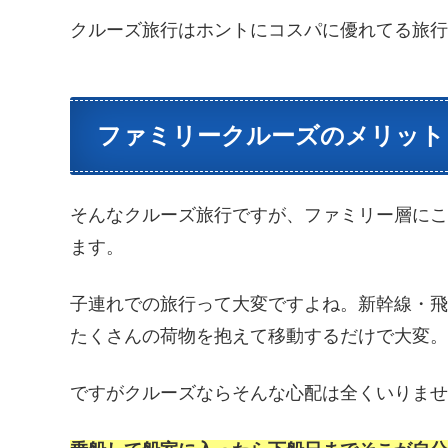
クルーズ旅行はホントにコスパに優れてる旅
ファミリークルーズのメリット
そんなクルーズ旅行ですが、ファミリー層に
ます。
子連れでの旅行って大変ですよね。新幹線・
たくさんの荷物を抱えて移動するだけで大変
ですがクルーズならそんな心配は全くいりま