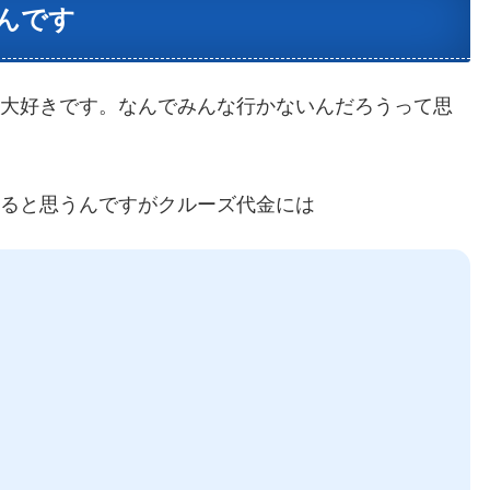
んです
ト大好きです。なんでみんな行かないんだろうって思
あると思うんですがクルーズ代金には