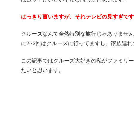
はっきり言いますが、それテレビの見すぎです
クルーズなんて全然特別な旅行じゃありません
に2~3回はクルーズに行ってますし、家族連
この記事ではクルーズ大好きの私がファミリ
たいと思います。