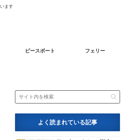
います
ピースボート
フェリー
よく読まれている記事