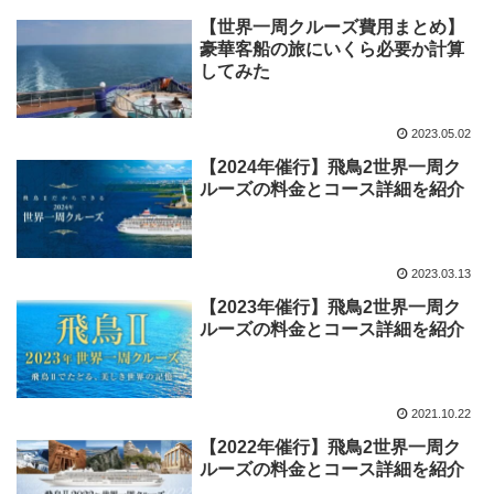
【世界一周クルーズ費用まとめ】
豪華客船の旅にいくら必要か計算
してみた
2023.05.02
【2024年催行】飛鳥2世界一周ク
ルーズの料金とコース詳細を紹介
2023.03.13
【2023年催行】飛鳥2世界一周ク
ルーズの料金とコース詳細を紹介
2021.10.22
【2022年催行】飛鳥2世界一周ク
ルーズの料金とコース詳細を紹介