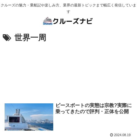
クルーズの魅力・乗船記や楽しみ方、業界の最新トピックまで幅広く発信していま
す
世界一周
ピースボートの実態は宗教?実際に
乗ってきたので評判・正体を公開
2024.08.19