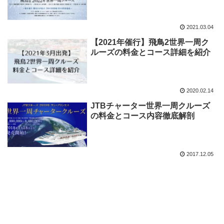
2021.03.04
【2021年催行】飛鳥2世界一周ク
ルーズの料金とコース詳細を紹介
2020.02.14
JTBチャーター世界一周クルーズ
の料金とコース内容徹底解剖
2017.12.05