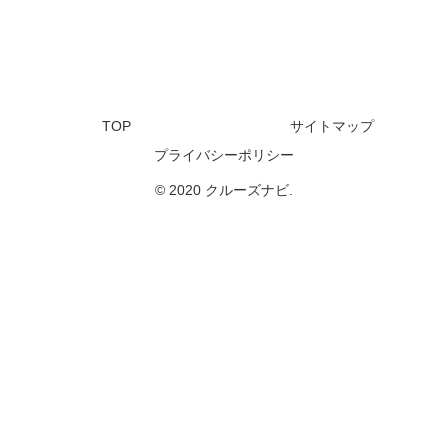
TOP
サイトマップ
プライバシーポリシー
© 2020 クルーズナビ.