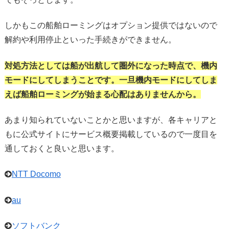
しかもこの船舶ローミングはオプション提供ではないので
解約や利用停止といった手続きができません。
対処方法としては船が出航して圏外になった時点で、機内
モードにしてしまうことです。一旦機内モードにしてしま
えば船舶ローミングが始まる心配はありませんから。
あまり知られていないことかと思いますが、各キャリアと
もに公式サイトにサービス概要掲載しているので一度目を
通しておくと良いと思います。
NTT Docomo
au
ソフトバンク