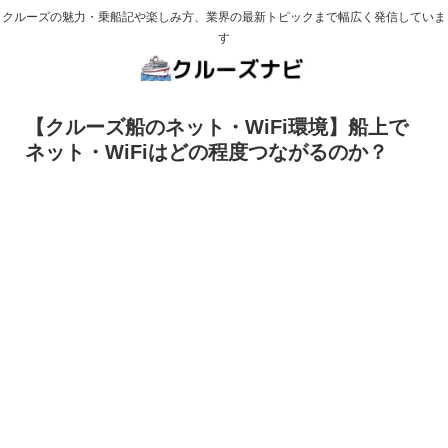
クルーズの魅力・乗船記や楽しみ方、業界の最新トピックまで幅広く発信していま
す
【クルーズ船のネット・WiFi環境】船上で
ネット・WiFiはどの程度つながるのか？