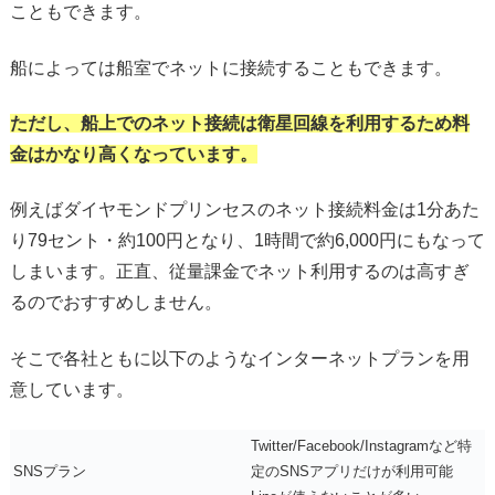
こともできます。
船によっては船室でネットに接続することもできます。
ただし、船上でのネット接続は衛星回線を利用するため料
金はかなり高くなっています。
例えばダイヤモンドプリンセスのネット接続料金は1分あた
り79セント・約100円となり、1時間で約6,000円にもなって
しまいます。正直、従量課金でネット利用するのは高すぎ
るのでおすすめしません。
そこで各社ともに以下のようなインターネットプランを用
意しています。
Twitter/Facebook/Instagramなど特
SNSプラン
定のSNSアプリだけが利用可能