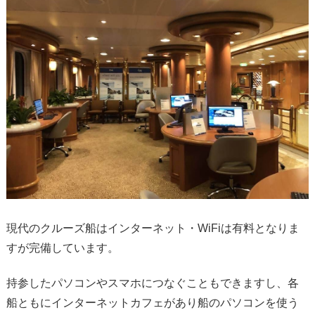
現代のクルーズ船はインターネット・WiFiは有料となりま
すが完備しています。
持参したパソコンやスマホにつなぐこともできますし、各
船ともにインターネットカフェがあり船のパソコンを使う