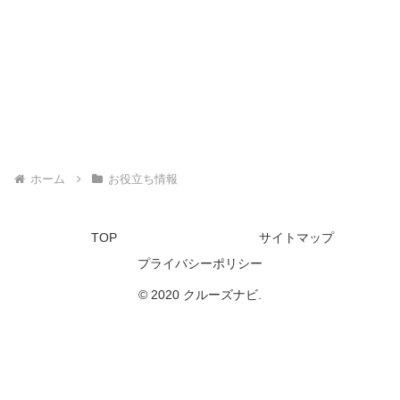
ホーム
お役立ち情報
TOP
サイトマップ
プライバシーポリシー
© 2020 クルーズナビ.