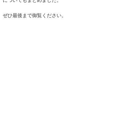
についてもまとめました。
ぜひ最後まで御覧ください。