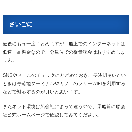
さいごに
最後にもう一度まとめますが、船上でのインターネットは
低速・高料金なので、分単位での従量課金はおすすめしま
せん。
SNSやメールのチェックにとどめておき、長時間使いたい
ときは寄港地ターミナルやカフェのフリーWiFiを利用する
などで対応するのが良いと思います。
またネット環境は船会社によって違うので、乗船前に船会
社公式ホームページで確認してみてください。