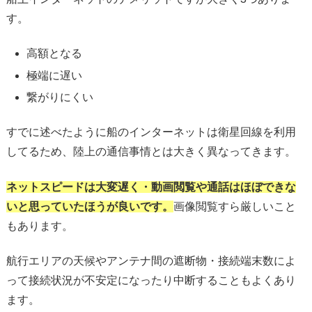
す。
高額となる
極端に遅い
繋がりにくい
すでに述べたように船のインターネットは衛星回線を利用
してるため、陸上の通信事情とは大きく異なってきます。
ネットスピードは大変遅く・動画閲覧や通話はほぼできな
いと思っていたほうが良いです。
画像閲覧すら厳しいこと
もあります。
航行エリアの天候やアンテナ間の遮断物・接続端末数によ
って接続状況が不安定になったり中断することもよくあり
ます。