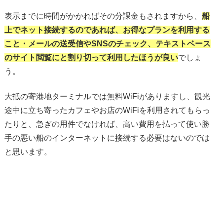
表示までに時間がかかればその分課金もされますから、
船
上でネット接続するのであれば、お得なプランを利用する
こと・メールの送受信やSNSのチェック、テキストベース
のサイト閲覧にと割り切って利用したほうが良い
でしょ
う。
大抵の寄港地ターミナルでは無料WiFiがありますし、観光
途中に立ち寄ったカフェやお店のWiFiを利用されてもらっ
たりと、急ぎの用件でなければ、高い費用を払って使い勝
手の悪い船のインターネットに接続する必要はないのでは
と思います。