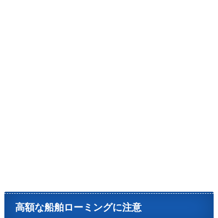
高額な船舶ローミングに注意