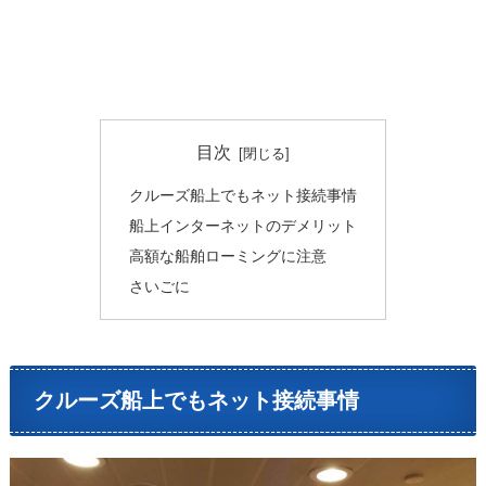
目次
クルーズ船上でもネット接続事情
船上インターネットのデメリット
高額な船舶ローミングに注意
さいごに
クルーズ船上でもネット接続事情