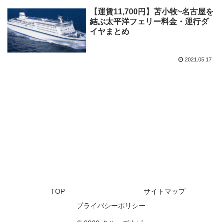
【運賃11,700円】苫小牧~名古屋を
結ぶ太平洋フェリー料金・運行ダ
イヤまとめ
2021.05.17
TOP
サイトマップ
プライバシーポリシー