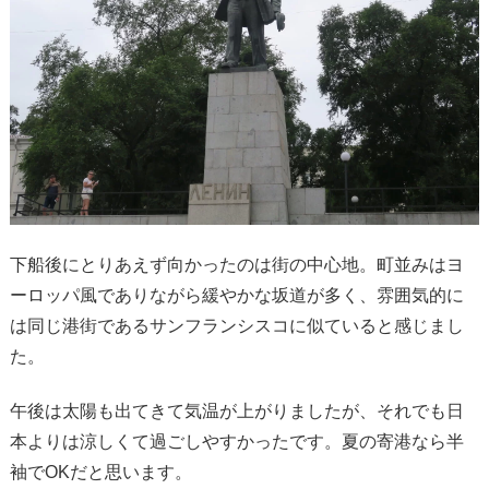
下船後にとりあえず向かったのは街の中心地。町並みはヨ
ーロッパ風でありながら緩やかな坂道が多く、雰囲気的に
は同じ港街であるサンフランシスコに似ていると感じまし
た。
午後は太陽も出てきて気温が上がりましたが、それでも日
本よりは涼しくて過ごしやすかったです。夏の寄港なら半
袖でOKだと思います。