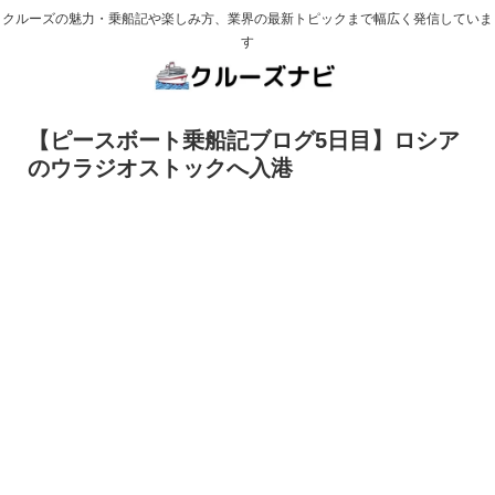
クルーズの魅力・乗船記や楽しみ方、業界の最新トピックまで幅広く発信していま
す
【ピースボート乗船記ブログ5日目】ロシア
のウラジオストックへ入港