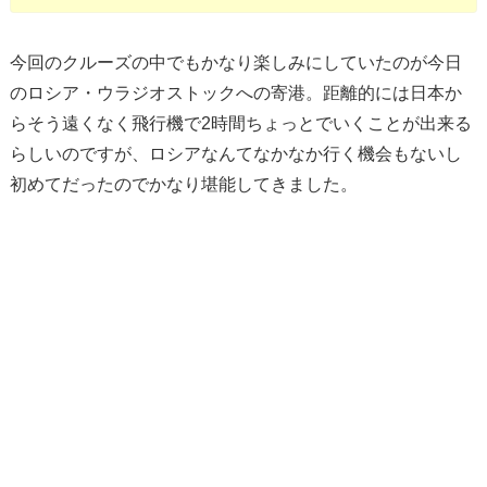
今回のクルーズの中でもかなり楽しみにしていたのが今日
のロシア・ウラジオストックへの寄港。距離的には日本か
らそう遠くなく飛行機で2時間ちょっとでいくことが出来る
らしいのですが、ロシアなんてなかなか行く機会もないし
初めてだったのでかなり堪能してきました。