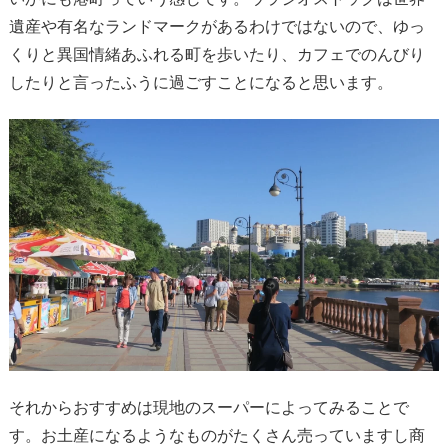
遺産や有名なランドマークがあるわけではないので、ゆっ
くりと異国情緒あふれる町を歩いたり、カフェでのんびり
したりと言ったふうに過ごすことになると思います。
それからおすすめは現地のスーパーによってみることで
す。お土産になるようなものがたくさん売っていますし商