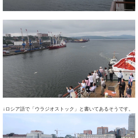
↓ロシア語で「ウラジオストック」と書いてあるそうです。