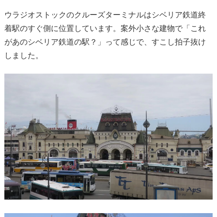
ウラジオストックのクルーズターミナルはシベリア鉄道終
着駅のすぐ側に位置しています。案外小さな建物で「これ
があのシベリア鉄道の駅？」って感じで、すこし拍子抜け
しました。