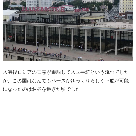
入港後ロシアの官憲が乗船して入国手続という流れでした
が、この国はなんでもペースがゆっくりらしく下船が可能
になったのはお昼を過ぎた頃でした。