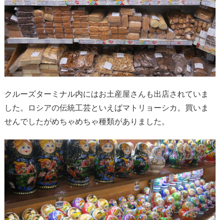
クルーズターミナル内にはお土産屋さんも出店されていま
した。ロシアの伝統工芸といえばマトリョーシカ。買いま
せんでしたがめちゃめちゃ種類がありました。