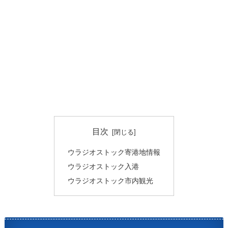
目次
ウラジオストック寄港地情報
ウラジオストック入港
ウラジオストック市内観光