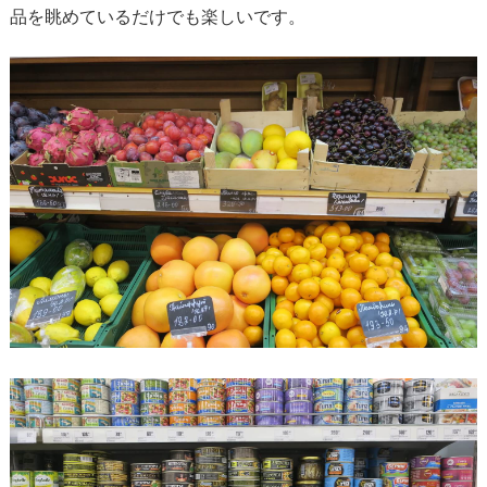
品を眺めているだけでも楽しいです。