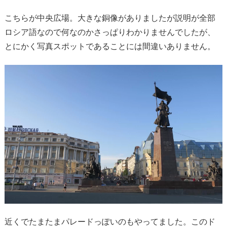
こちらが中央広場。大きな銅像がありましたが説明が全部
ロシア語なので何なのかさっぱりわかりませんでしたが、
とにかく写真スポットであることには間違いありません。
近くでたまたまパレードっぽいのもやってました。このド