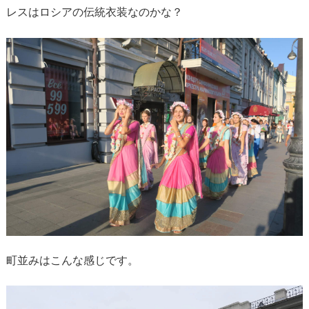
レスはロシアの伝統衣装なのかな？
町並みはこんな感じです。