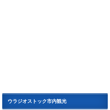
ウラジオストック市内観光