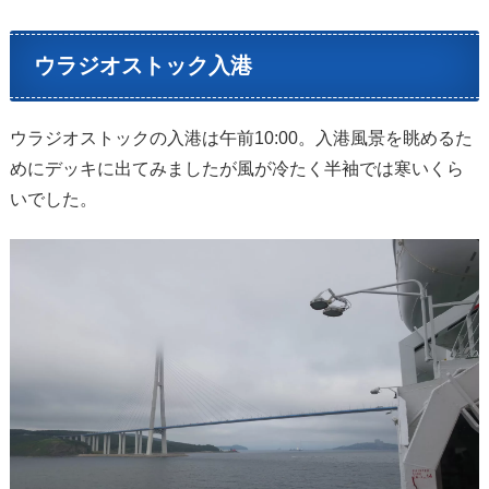
ウラジオストック入港
ウラジオストックの入港は午前10:00。入港風景を眺めるた
めにデッキに出てみましたが風が冷たく半袖では寒いくら
いでした。