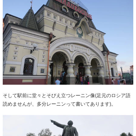
そして駅前に堂々とそびえ立つレーニン像(足元のロシア語
読めませんが、多分レーニンって書いてあります)。