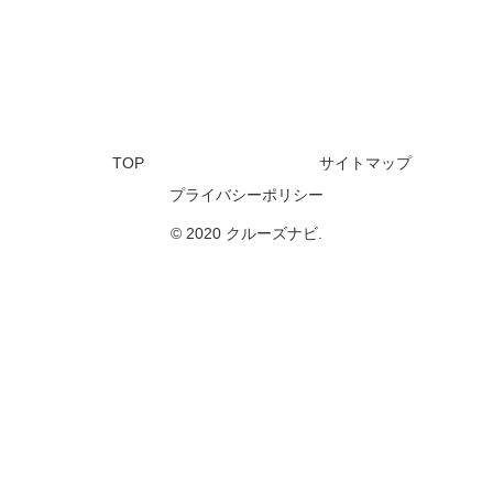
TOP
サイトマップ
プライバシーポリシー
© 2020 クルーズナビ.