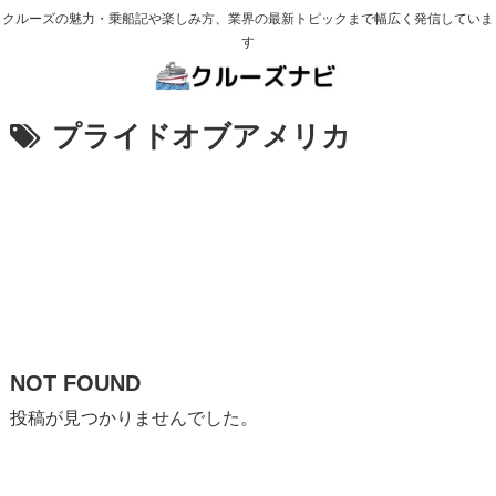
クルーズの魅力・乗船記や楽しみ方、業界の最新トピックまで幅広く発信していま
す
プライドオブアメリカ
NOT FOUND
投稿が見つかりませんでした。