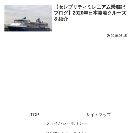
【セレブリティミレニアム乗船記
ブログ】2020年日本発着クルーズ
を紹介
2019.05.15
TOP
サイトマップ
プライバシーポリシー