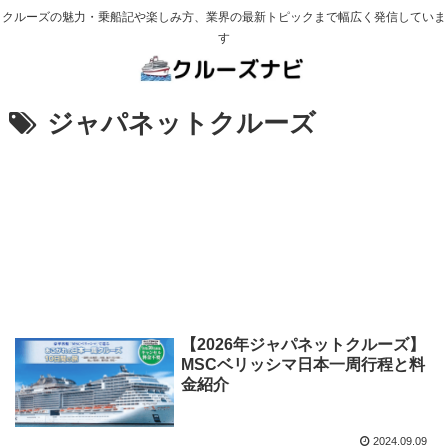
クルーズの魅力・乗船記や楽しみ方、業界の最新トピックまで幅広く発信していま
す
ジャパネットクルーズ
【2026年ジャパネットクルーズ】
MSCベリッシマ日本一周行程と料
金紹介
2024.09.09