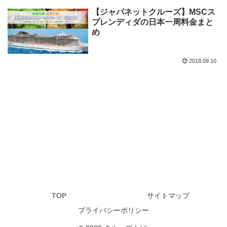
【ジャパネットクルーズ】MSCス
プレンディダの日本一周料金まと
め
2018.09.10
TOP
サイトマップ
プライバシーポリシー