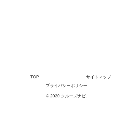
TOP
サイトマップ
プライバシーポリシー
© 2020 クルーズナビ.