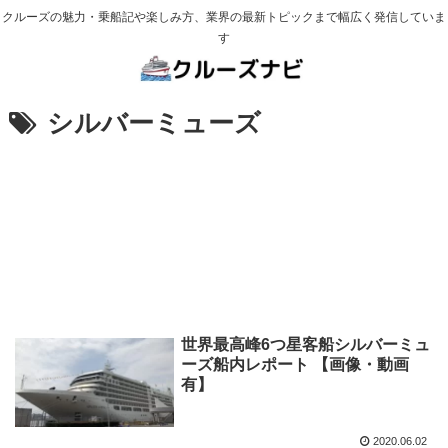
クルーズの魅力・乗船記や楽しみ方、業界の最新トピックまで幅広く発信していま
す
シルバーミューズ
世界最高峰6つ星客船シルバーミュ
ーズ船内レポート 【画像・動画
有】
2020.06.02