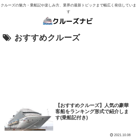
クルーズの魅力・乗船記や楽しみ方、業界の最新トピックまで幅広く発信していま
す
おすすめクルーズ
【おすすめクルーズ】人気の豪華
客船をランキング形式で紹介しま
す(乗船記付き)
2021.10.08