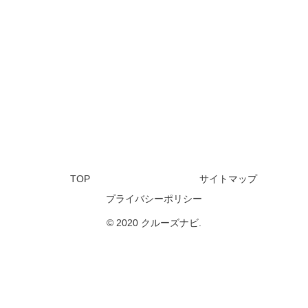
TOP
サイトマップ
プライバシーポリシー
© 2020 クルーズナビ.