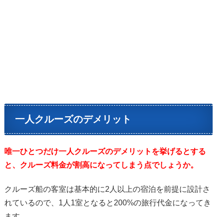
一人クルーズのデメリット
唯一ひとつだけ一人クルーズのデメリットを挙げるとする
と、クルーズ料金が割高になってしまう点でしょうか。
クルーズ船の客室は基本的に2人以上の宿泊を前提に設計さ
れているので、1人1室となると200%の旅行代金になってき
ます。