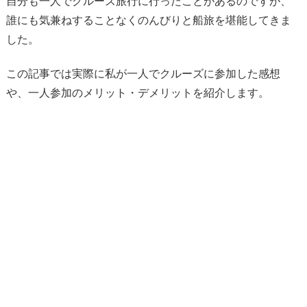
自分も一人でクルーズ旅行に行ったことがあるのですが、
誰にも気兼ねすることなくのんびりと船旅を堪能してきま
した。
この記事では実際に私が一人でクルーズに参加した感想
や、一人参加のメリット・デメリットを紹介します。