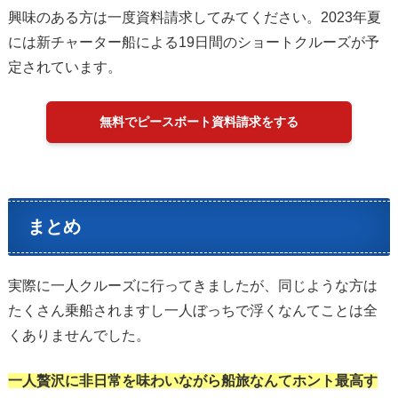
興味のある方は一度資料請求してみてください。2023年夏
には新チャーター船による19日間のショートクルーズが予
定されています。
無料でピースボート資料請求をする
まとめ
実際に一人クルーズに行ってきましたが、同じような方は
たくさん乗船されますし一人ぼっちで浮くなんてことは全
くありませんでした。
一人贅沢に非日常を味わいながら船旅なんてホント最高す