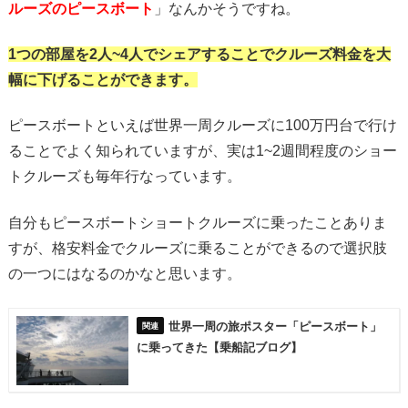
ルーズのピースボート
」なんかそうですね。
1つの部屋を2人~4人でシェアすることでクルーズ料金を大
幅に下げることができます。
ピースボートといえば世界一周クルーズに100万円台で行け
ることでよく知られていますが、実は1~2週間程度のショー
トクルーズも毎年行なっています。
自分もピースボートショートクルーズに乗ったことありま
すが、格安料金でクルーズに乗ることができるので選択肢
の一つにはなるのかなと思います。
世界一周の旅ポスター「ピースボート」
に乗ってきた【乗船記ブログ】