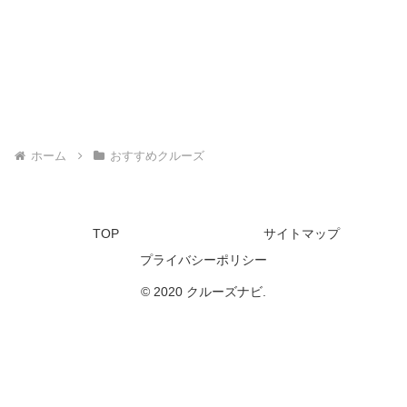
ホーム
おすすめクルーズ
TOP
サイトマップ
プライバシーポリシー
© 2020 クルーズナビ.