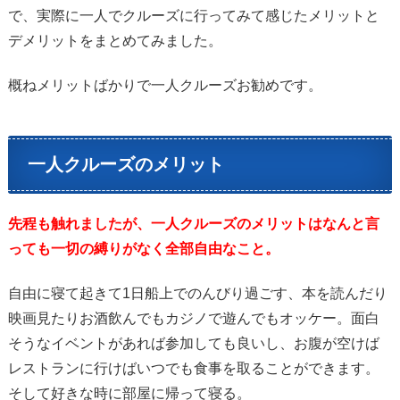
で、実際に一人でクルーズに行ってみて感じたメリットと
デメリットをまとめてみました。
概ねメリットばかりで一人クルーズお勧めです。
一人クルーズのメリット
先程も触れましたが、一人クルーズのメリットはなんと言
っても一切の縛りがなく全部自由なこと。
自由に寝て起きて1日船上でのんびり過ごす、本を読んだり
映画見たりお酒飲んでもカジノで遊んでもオッケー。面白
そうなイベントがあれば参加しても良いし、お腹が空けば
レストランに行けばいつでも食事を取ることができます。
そして好きな時に部屋に帰って寝る。