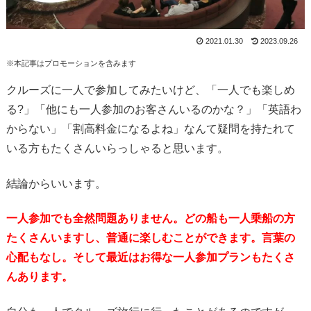
2021.01.30
2023.09.26
※本記事はプロモーションを含みます
クルーズに一人で参加してみたいけど、「一人でも楽しめ
る?」「他にも一人参加のお客さんいるのかな？」「英語わ
からない」「割高料金になるよね」なんて疑問を持たれて
いる方もたくさんいらっしゃると思います。
結論からいいます。
一人参加でも全然問題ありません。どの船も一人乗船の方
たくさんいますし、普通に楽しむことができます。言葉の
心配もなし。そして最近はお得な一人参加プランもたくさ
んあります。