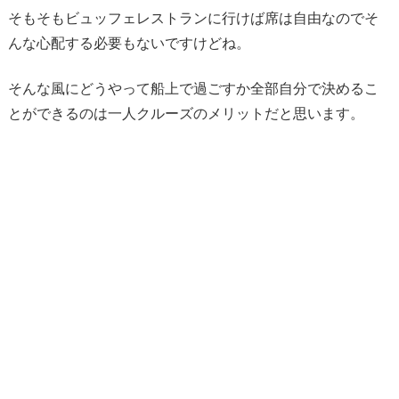
そもそもビュッフェレストランに行けば席は自由なのでそ
んな心配する必要もないですけどね。
そんな風にどうやって船上で過ごすか全部自分で決めるこ
とができるのは一人クルーズのメリットだと思います。