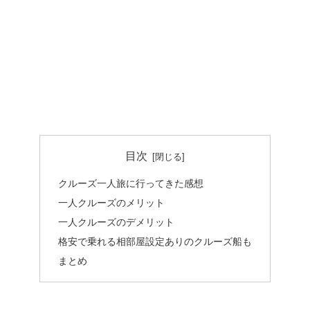
目次
クルーズ一人旅に行ってきた感想
一人クルーズのメリット
一人クルーズのデメリット
格安で乗れる相部屋設定ありのクルーズ船も
まとめ