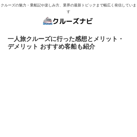
クルーズの魅力・乗船記や楽しみ方、業界の最新トピックまで幅広く発信していま
す
一人旅クルーズに行った感想とメリット・
デメリット おすすめ客船も紹介