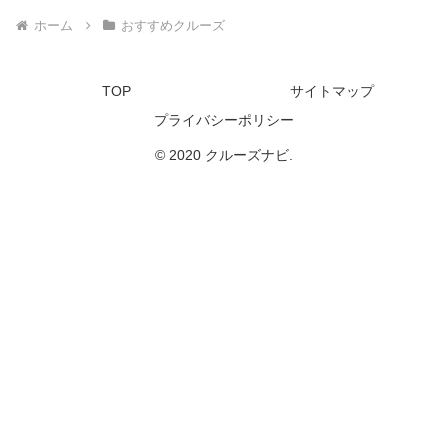
ホーム
おすすめクルーズ
TOP
サイトマップ
プライバシーポリシー
© 2020 クルーズナビ.