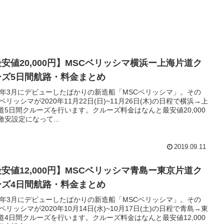
安値20,000円】MSCベリッシマ横浜ー上海片道ク
ーズ5日間航路・料金まとめ
19年3月にデビューしたばかりの新造船「MSCベリッシマ」。その
ベリッシマが2020年11月22日(日)~11月26日(木)の日程で横浜→上
道5日間クルーズを行います。クルーズ料金はなんと最安値20,000
激安設定になって...
2019.09.11
安値12,000円】MSCベリッシマ青島ー東京片道ク
ーズ4日間航路・料金まとめ
19年3月にデビューしたばかりの新造船「MSCベリッシマ」。その
ベリッシマが2020年10月14日(水)~10月17日(土)の日程で青島→東
道4日間クルーズを行います。クルーズ料金はなんと最安値12,000