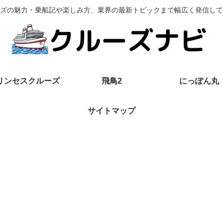
ズの魅力・乗船記や楽しみ方、業界の最新トピックまで幅広く発信して
リンセスクルーズ
飛鳥2
にっぽん丸
サイトマップ