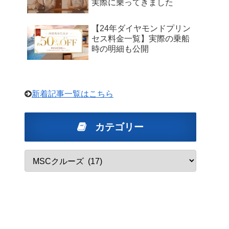
実際に乗ってきました
【24年ダイヤモンドプリン
セス料金一覧】実際の乗船
時の明細も公開
新着記事一覧はこちら
カテゴリー