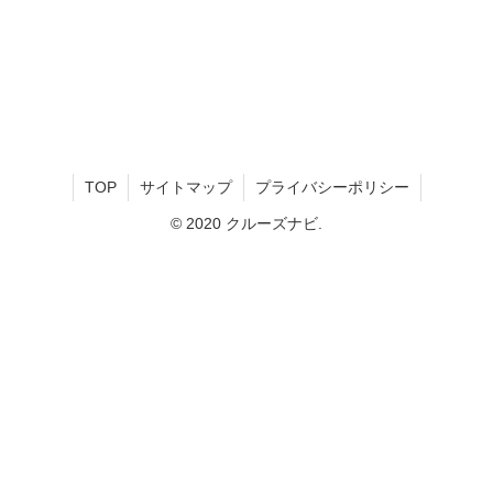
TOP
サイトマップ
プライバシーポリシー
© 2020 クルーズナビ.