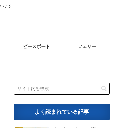
います
ピースボート
フェリー
よく読まれている記事