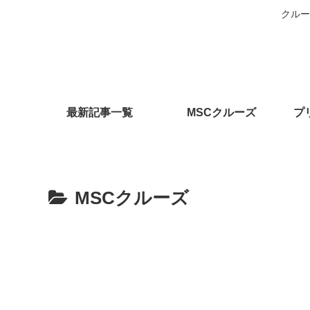
クルー
最新記事一覧
MSCクルーズ
プ
MSCクルーズ