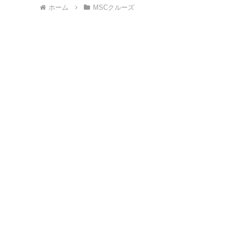
ホーム
MSCクルーズ