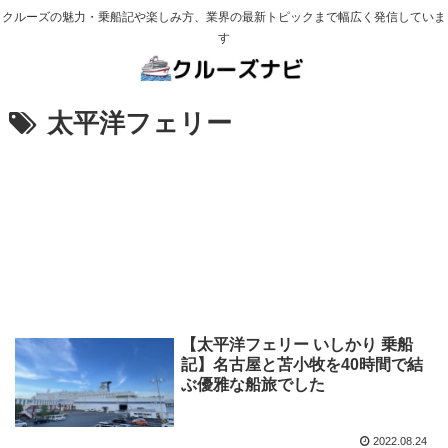
クルーズの魅力・乗船記や楽しみ方、業界の最新トピックまで幅広く発信していま
す
太平洋フェリー
【太平洋フェリー いしかり 乗船
記】名古屋と苫小牧を40時間で結
ぶ優雅な船旅でした
2022.08.24