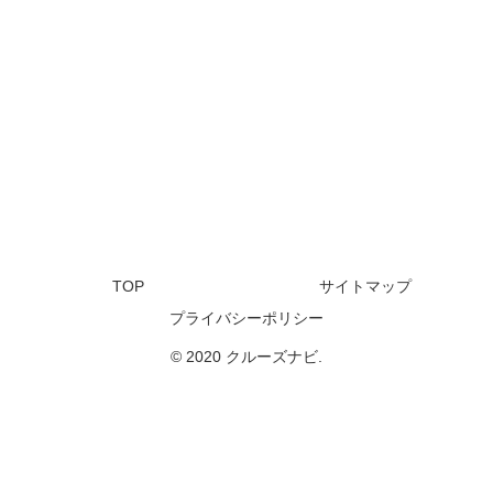
TOP
サイトマップ
プライバシーポリシー
© 2020 クルーズナビ.