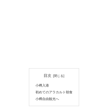
目次
小樽入港
初めてのアラカルト朝食
小樽自由観光へ