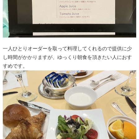
一人ひとりオーダーを取って料理してくれるので提供に少
し時間がかかりますが、ゆっくり朝食を頂きたい人におす
すめです。