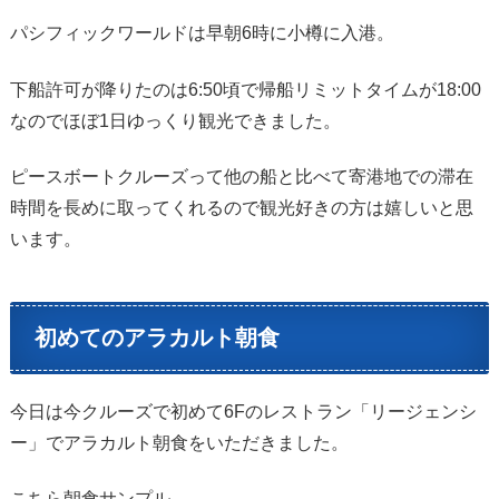
パシフィックワールドは早朝6時に小樽に入港。
下船許可が降りたのは6:50頃で帰船リミットタイムが18:00
なのでほぼ1日ゆっくり観光できました。
ピースボートクルーズって他の船と比べて寄港地での滞在
時間を長めに取ってくれるので観光好きの方は嬉しいと思
います。
初めてのアラカルト朝食
今日は今クルーズで初めて6Fのレストラン「リージェンシ
ー」でアラカルト朝食をいただきました。
こちら朝食サンプル