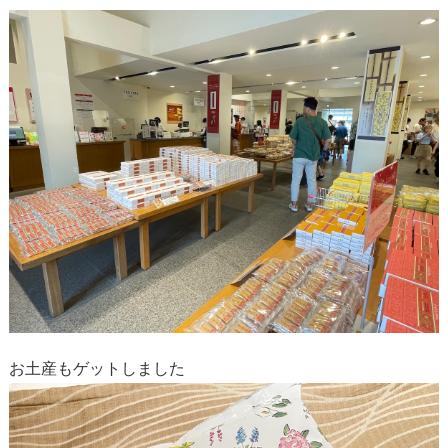
お土産もゲットしました