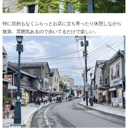
特に目的もなくふらっとお店に立ち寄ったり休憩しながら
散策。雰囲気あるので歩いてるだけで楽しい。