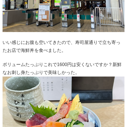
いい感じにお腹も空いてきたので、寿司屋通りで立ち寄っ
たお店で海鮮丼を食べました。
ボリュームたっぷりこれで1600円は安くないですか？新鮮
なお刺し身たっぷりで美味しかった。