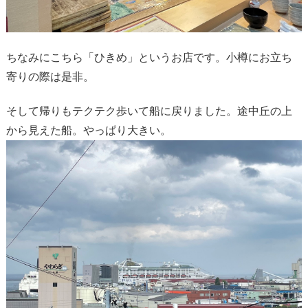
ちなみにこちら「ひきめ」というお店です。小樽にお立ち
寄りの際は是非。
そして帰りもテクテク歩いて船に戻りました。途中丘の上
から見えた船。やっぱり大きい。