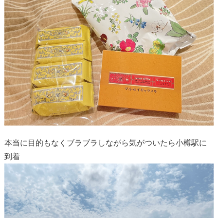
本当に目的もなくブラブラしながら気がついたら小樽駅に
到着