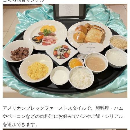
アメリカンブレックファーストスタイルで、卵料理・ハム
やベーコンなどの肉料理にお好みでパンやご飯・シリアル
を追加できます。