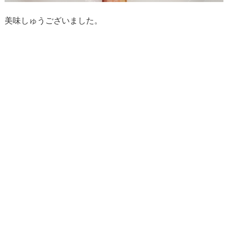
美味しゅうございました。