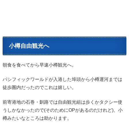
小樽自由観光へ
朝食を食べてから早速小樽観光へ。
パシフィックワールドが入港した埠頭から小樽運河までは
徒歩圏内だったのでこれは嬉しい。
前寄港地の石巻・釧路では自由観光組は歩くかタクシー使
うしかなかったので(そのためにOPがあるのだけれど)、小
樽みたいなところは助かります。