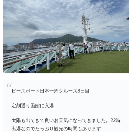
ピースボート日本一周クルーズ8日目
定刻通り函館に入港
太陽も出てきて良いお天気になってきました。22時
出港なのでたっぷり観光の時間もあります