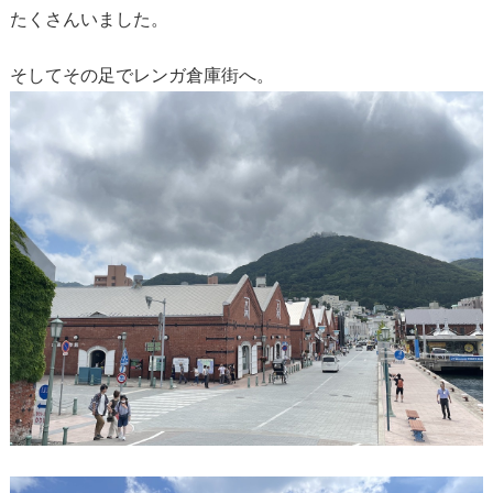
たくさんいました。
そしてその足でレンガ倉庫街へ。