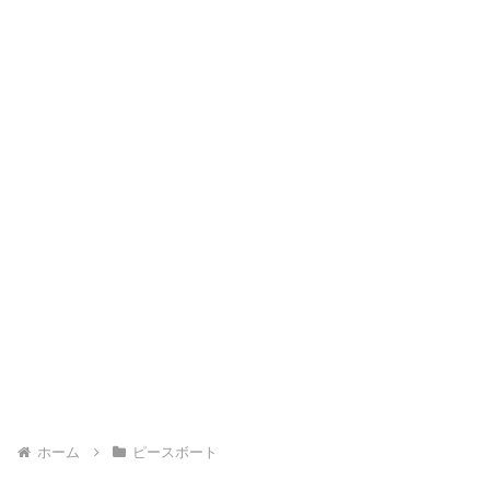
ホーム
ピースボート