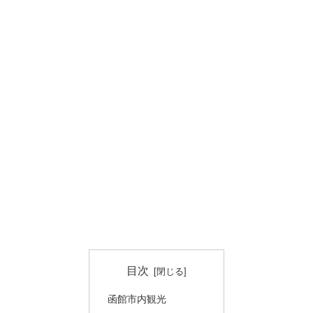
目次
函館市内観光