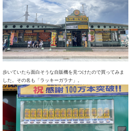
歩いていたら面白そうな自販機を見つけたので買ってみま
した。その名も「ラッキーガラナ」。