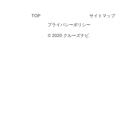
TOP
サイトマップ
プライバシーポリシー
© 2020 クルーズナビ.