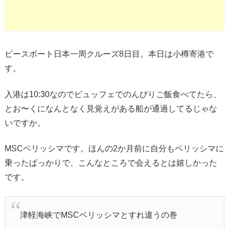
ピースボート日本一周クルーズ8日目。本日は小樽寄港で
す。
入港は10:30なのでビュッフェでのんびりご飯食べてたら、
とお〜くになんとなく見覚えがある船が通過してるじゃな
いですか。
MSCベリッシマです。ほんの2か月前に自分もベリッシマに
乗ったばっかりで、こんなところで会えるとは嬉しかった
です。
津軽海峡でMSCベリッシマとすれ違うの巻