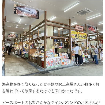
海産物を多く取り扱った食事処やお土産屋さんが数多く軒
を連ねていて散策するだけでも面白かったです。
ピースボートのお客さんかな？インバウンドのお客さんが