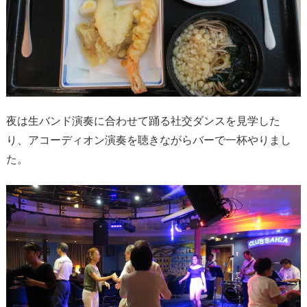
夜は生バンド演奏に合わせて踊る社交ダンスを見学した
り、アコーディオン演奏を聴きながらバーで一杯やりまし
た。