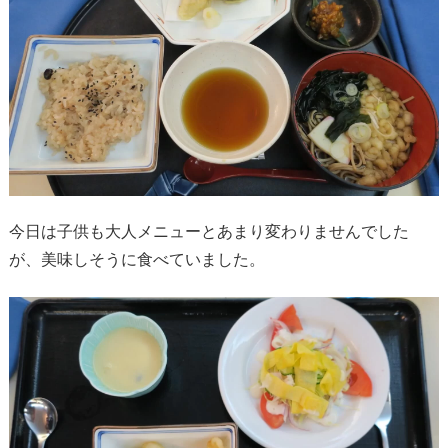
今日は子供も大人メニューとあまり変わりませんでした
が、美味しそうに食べていました。