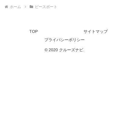
ホーム
ピースボート
TOP
サイトマップ
プライバシーポリシー
© 2020 クルーズナビ.