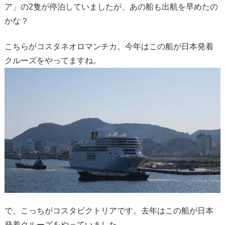
ア」の2隻が停泊していましたが、あの船も出航を早めたの
かな？
こちらがコスタネオロマンチカ。今年はこの船が日本発着
クルーズをやってますね。
で、こっちがコスタビクトリアです。去年はこの船が日本
発着クルーズをやっていました。