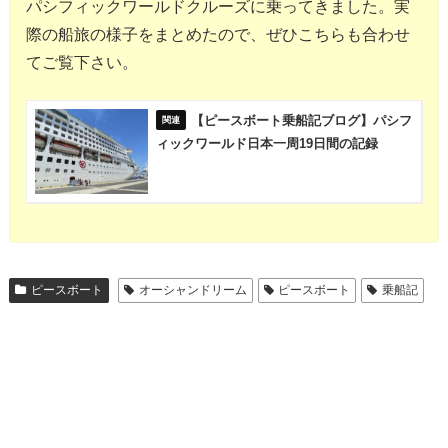
パシフィックワールドクルーズに乗ってきました。実
際の船旅の様子をまとめたので、ぜひこちらも合わせ
てご覧下さい。
【ピースボート乗船記ブログ】パシフ
ィックワールド日本一周19日間の記録
ピースボート
オーシャンドリーム
ピースボート
乗船記