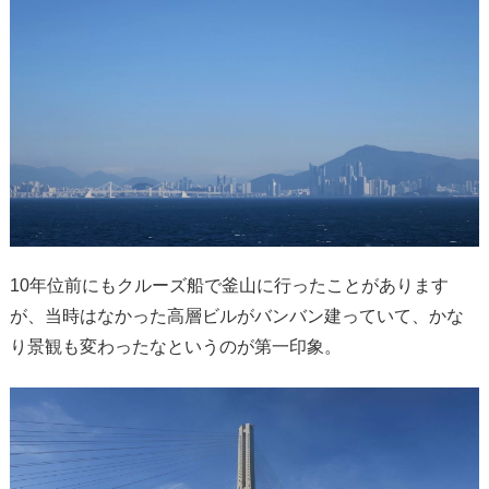
10年位前にもクルーズ船で釜山に行ったことがあります
が、当時はなかった高層ビルがバンバン建っていて、かな
り景観も変わったなというのが第一印象。