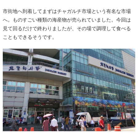
市街地へ到着してまずはチャガルチ市場という有名な市場
へ。ものすごい種類の海産物が売られていました。今回は
見て回るだけで終わりましたが、その場で調理して食べる
こともできるそうです。