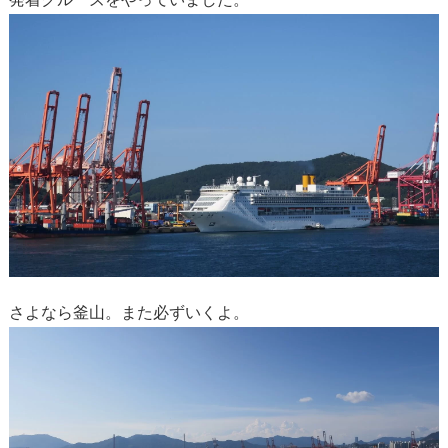
さよなら釜山。また必ずいくよ。