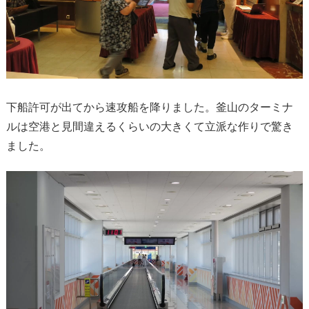
下船許可が出てから速攻船を降りました。釜山のターミナ
ルは空港と見間違えるくらいの大きくて立派な作りで驚き
ました。