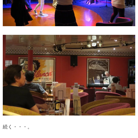
続く・・・。