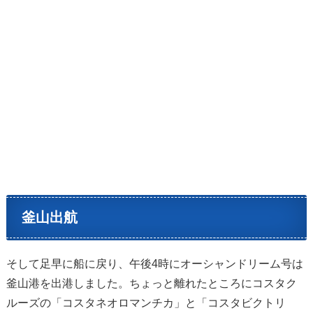
釜山出航
そして足早に船に戻り、午後4時にオーシャンドリーム号は
釜山港を出港しました。ちょっと離れたところにコスタク
ルーズの「コスタネオロマンチカ」と「コスタビクトリ