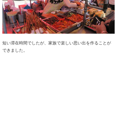
短い滞在時間でしたが、家族で楽しい思い出を作ることが
できました。