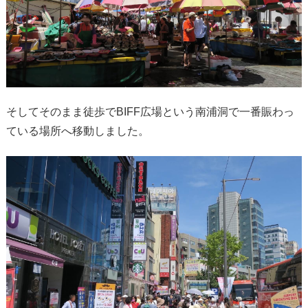
そしてそのまま徒歩でBIFF広場という南浦洞で一番賑わっ
ている場所へ移動しました。