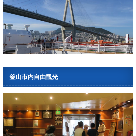
釜山市内自由観光