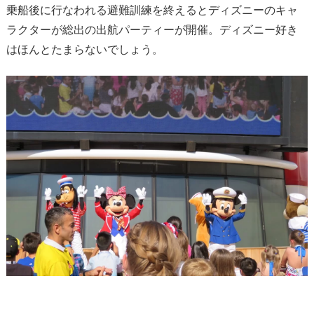
乗船後に行なわれる避難訓練を終えるとディズニーのキャ
ラクターが総出の出航パーティーが開催。ディズニー好き
はほんとたまらないでしょう。