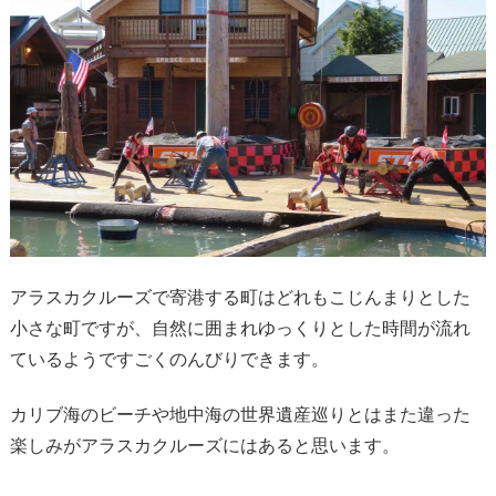
アラスカクルーズで寄港する町はどれもこじんまりとした
小さな町ですが、自然に囲まれゆっくりとした時間が流れ
ているようですごくのんびりできます。
カリブ海のビーチや地中海の世界遺産巡りとはまた違った
楽しみがアラスカクルーズにはあると思います。