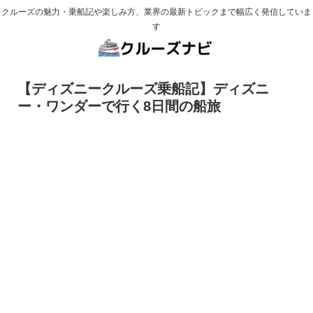
クルーズの魅力・乗船記や楽しみ方、業界の最新トピックまで幅広く発信していま
す
【ディズニークルーズ乗船記】ディズニ
ー・ワンダーで行く8日間の船旅