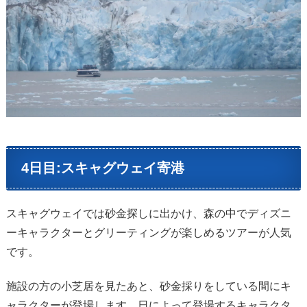
4日目:スキャグウェイ寄港
スキャグウェイでは砂金探しに出かけ、森の中でディズニ
ーキャラクターとグリーティングが楽しめるツアーが人気
です。
施設の方の小芝居を見たあと、砂金採りをしている間にキ
ャラクターが登場します。日によって登場するキャラクタ