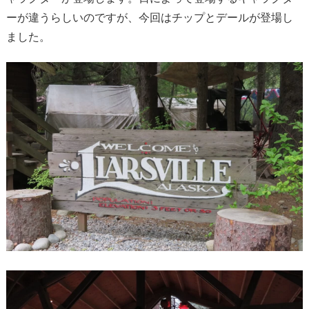
ーが違うらしいのですが、今回はチップとデールが登場し
ました。