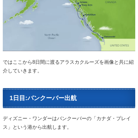
ではここから8日間に渡るアラスカクルーズを画像と共に紹
介していきます。
1日目:バンクーバー出航
ディズニー・ワンダーはバンクーバーの「カナダ・プレイ
ス」という港から出航します。