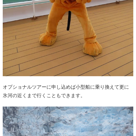
オプショナルツアーに申し込めば小型船に乗り換えて更に
氷河の近くまで行くこともできます。