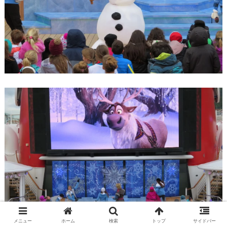
メニュー
ホーム
検索
トップ
サイドバー