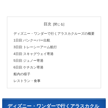
目次
ディズニー・ワンダーで行くアラスカクルーズの概要
1日目:バンクーバー出航
3日目:トレーシーアーム航行
4日目:スキャグウェイ寄港
5日目:ジュノー寄港
6日目:ケチカン寄港
船内の様子
レストラン・食事
ディズニー・ワンダーで行くアラスカクル