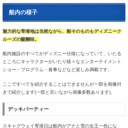
船内の様子
魅力的な寄港地は当然ながら、船そのものもディズニーク
ルーズの醍醐味。
船内施設のすべてがディズニー仕様になっていて、いたる
ところにキャラクターがいたり様々なエンターテイメント
ショー・プログラム・食事などなど楽しみ満載です。
ここですべてを紹介することはできませんが一部を画像付
きで紹介します(一部と言いながら画像多数あります)。
デッキパーティー
スキャグウェイ寄港日は船内がアナと雪の女王一色にな