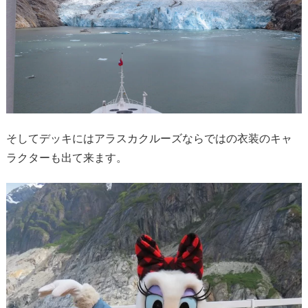
そしてデッキにはアラスカクルーズならではの衣装のキャ
ラクターも出て来ます。