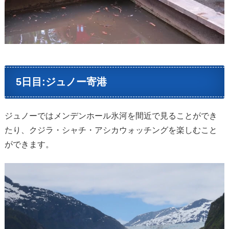
5日目:ジュノー寄港
ジュノーではメンデンホール氷河を間近で見ることができ
たり、クジラ・シャチ・アシカウォッチングを楽しむこと
ができます。