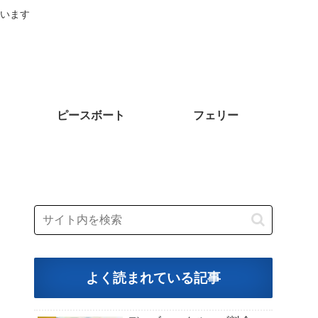
います
ピースボート
フェリー
よく読まれている記事