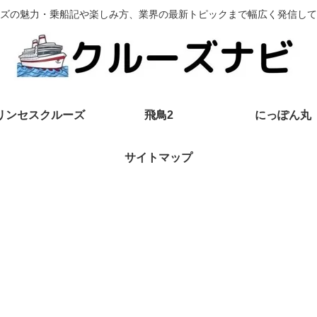
ズの魅力・乗船記や楽しみ方、業界の最新トピックまで幅広く発信して
リンセスクルーズ
飛鳥2
にっぽん丸
サイトマップ