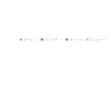
ホーム
フェリー
オーシャン東九フェリー