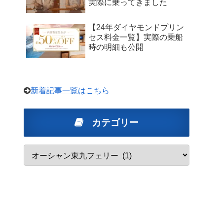
実際に乗ってきました
【24年ダイヤモンドプリン
セス料金一覧】実際の乗船
時の明細も公開
新着記事一覧はこちら
カテゴリー