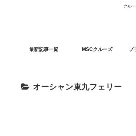
クルー
最新記事一覧
MSCクルーズ
プ
オーシャン東九フェリー