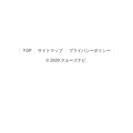
TOP
サイトマップ
プライバシーポリシー
© 2020 クルーズナビ.