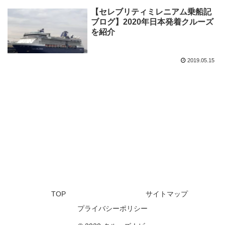
【セレブリティミレニアム乗船記
ブログ】2020年日本発着クルーズ
を紹介
2019.05.15
TOP
サイトマップ
プライバシーポリシー