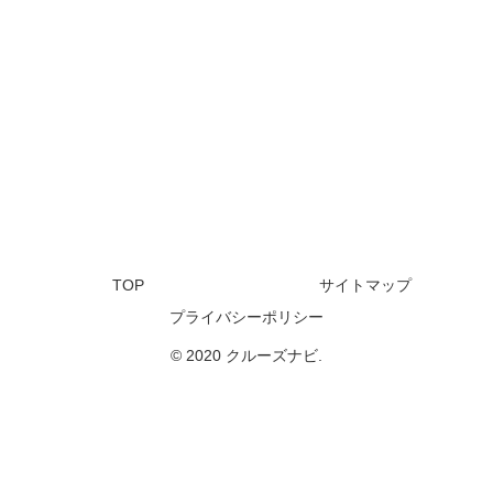
TOP
サイトマップ
プライバシーポリシー
© 2020 クルーズナビ.