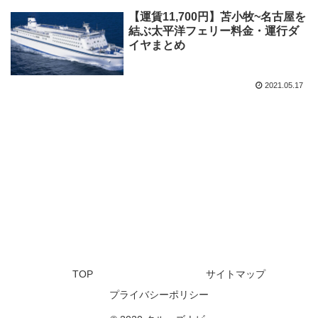
【運賃11,700円】苫小牧~名古屋を
結ぶ太平洋フェリー料金・運行ダ
イヤまとめ
2021.05.17
TOP
サイトマップ
プライバシーポリシー