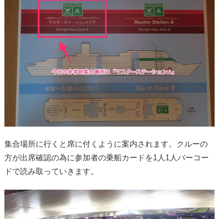
集合場所に行くと席に付くように案内されます。クルーの
方が出席確認の為に参加者の乗船カードを1人1人バーコー
ドで読み取っていきます。