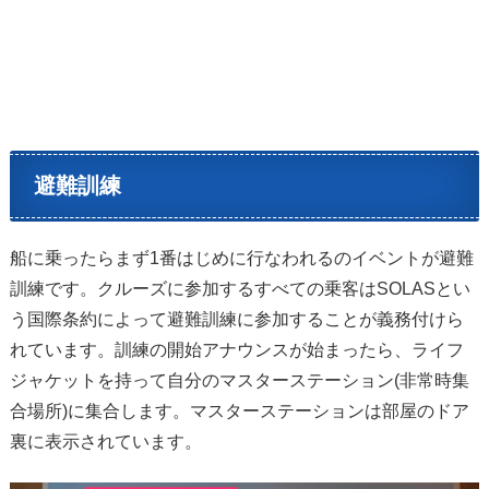
避難訓練
船に乗ったらまず1番はじめに行なわれるのイベントが避難
訓練です。クルーズに参加するすべての乗客はSOLASとい
う国際条約によって避難訓練に参加することが義務付けら
れています。訓練の開始アナウンスが始まったら、ライフ
ジャケットを持って自分のマスターステーション(非常時集
合場所)に集合します。マスターステーションは部屋のドア
裏に表示されています。