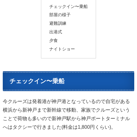
チェックイン〜乗船
部屋の様子
避難訓練
出港式
夕食
ナイトショー
チェックイン〜乗船
今クルーズは発着港が神戸港となっているので自宅がある
横浜から新神戸まで新幹線で移動、家族でクルーズという
ことで荷物も多いので新神戸駅から神戸ポートターミナル
へはタクシーで行きました(料金は1,800円くらい)。