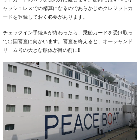
ャッシュレスでの精算になるのであらかじめクレジットカ
ードを登録しておく必要があります。
チェックイン手続きが終わったら、乗船カードを受け取っ
て出国審査に向かいます。審査を終えると、オーシャンド
リーム号の大きな船体が目の前に!!