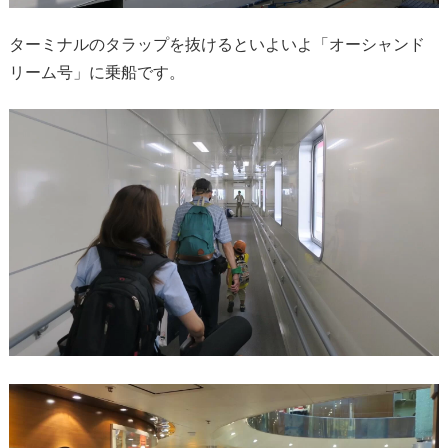
ターミナルのタラップを抜けるといよいよ「オーシャンド
リーム号」に乗船です。