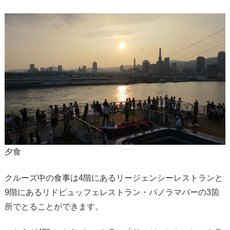
夕食
クルーズ中の食事は4階にあるリージェンシーレストランと
9階にあるリドビュッフェレストラン・パノラマバーの3箇
所でとることができます。