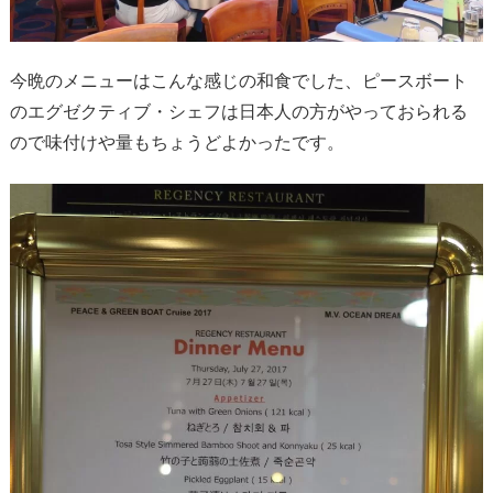
今晩のメニューはこんな感じの和食でした、ピースボート
のエグゼクティブ・シェフは日本人の方がやっておられる
ので味付けや量もちょうどよかったです。