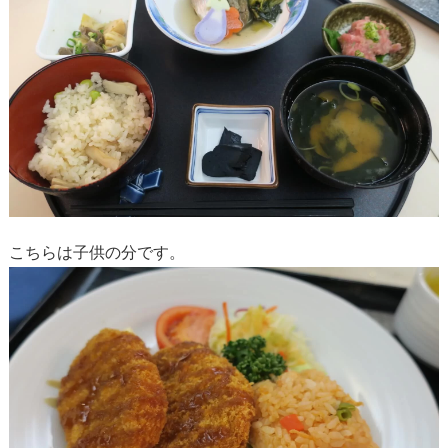
こちらは子供の分です。