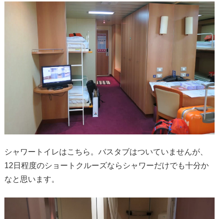
シャワートイレはこちら。バスタブはついていませんが、
12日程度のショートクルーズならシャワーだけでも十分か
なと思います。