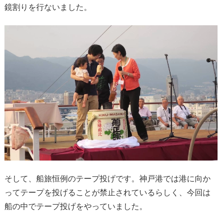
鏡割りを行ないました。
そして、船旅恒例のテープ投げです。神戸港では港に向か
ってテープを投げることが禁止されているらしく、今回は
船の中でテープ投げをやっていました。