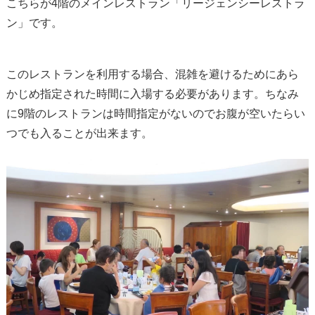
こちらが4階のメインレストラン「リージェンシーレストラ
ン」です。
このレストランを利用する場合、混雑を避けるためにあら
かじめ指定された時間に入場する必要があります。ちなみ
に9階のレストランは時間指定がないのでお腹が空いたらい
つでも入ることが出来ます。