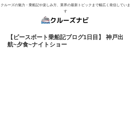
クルーズの魅力・乗船記や楽しみ方、業界の最新トピックまで幅広く発信していま
す
【ピースボート乗船記ブログ1日目】 神戸出
航~夕食~ナイトショー