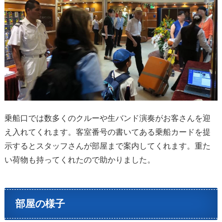
乗船口では数多くのクルーや生バンド演奏がお客さんを迎
え入れてくれます。客室番号の書いてある乗船カードを提
示するとスタッフさんが部屋まで案内してくれます。重た
い荷物も持ってくれたので助かりました。
部屋の様子