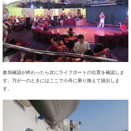
参加確認が終わったら次にライフボートの位置を確認しま
す。万が一のときにはここで小舟に乗り換えて脱出しま
す。