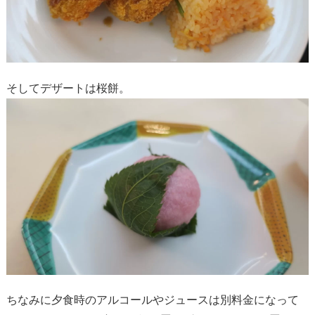
そしてデザートは桜餅。
ちなみに夕食時のアルコールやジュースは別料金になって