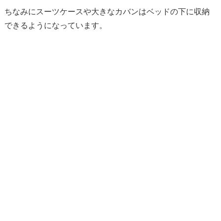
ちなみにスーツケースや大きなカバンはベッドの下に収納
できるようになっています。