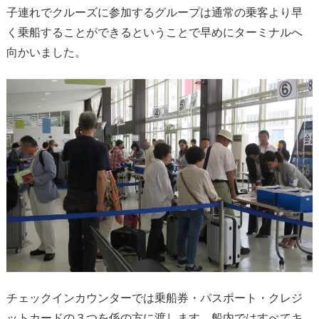
子連れでクルーズに参加するグループは通常の乗客より早
く乗船することができるということで早めにターミナルへ
向かいました。
チェックインカウンターでは乗船券・パスポート・クレジ
ットカードの３つを係の方に渡します。船内ではすべてキ