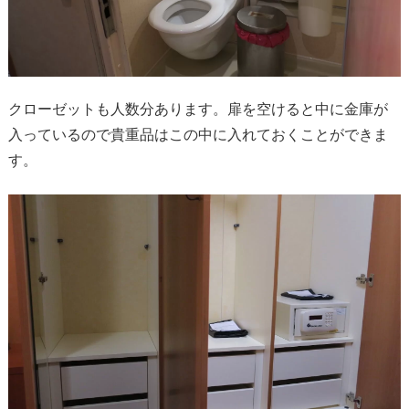
クローゼットも人数分あります。扉を空けると中に金庫が
入っているので貴重品はこの中に入れておくことができま
す。