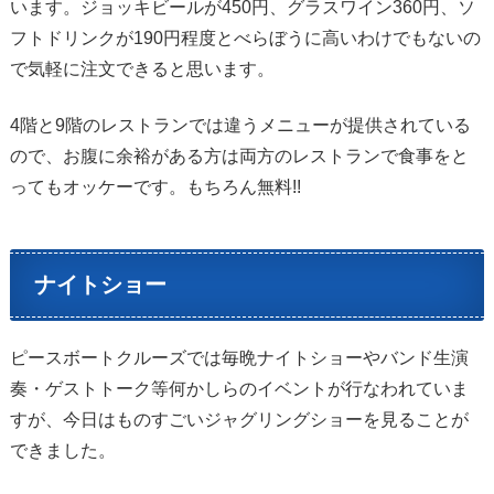
います。ジョッキビールが450円、グラスワイン360円、ソ
フトドリンクが190円程度とべらぼうに高いわけでもないの
で気軽に注文できると思います。
4階と9階のレストランでは違うメニューが提供されている
ので、お腹に余裕がある方は両方のレストランで食事をと
ってもオッケーです。もちろん無料!!
ナイトショー
ピースボートクルーズでは毎晩ナイトショーやバンド生演
奏・ゲストトーク等何かしらのイベントが行なわれていま
すが、今日はものすごいジャグリングショーを見ることが
できました。