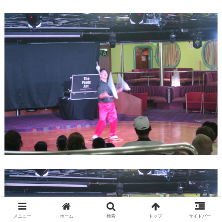
メニュー
ホーム
検索
トップ
サイドバー