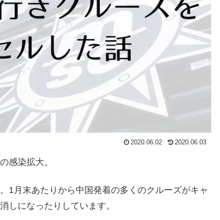
2020.06.02
2020.06.03
スの感染拡大。
。1月末あたりから中国発着の多くのクルーズがキャ
り消しになったりしています。