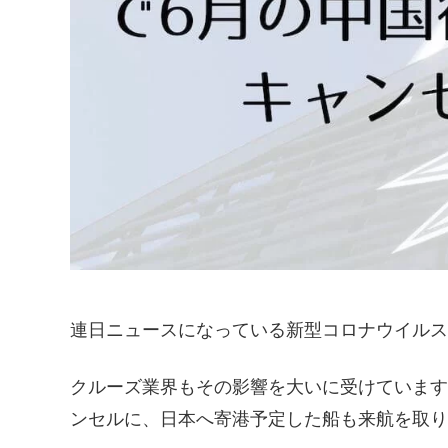
連日ニュースになっている新型コロナウイル
クルーズ業界もその影響を大いに受けています
ンセルに、日本へ寄港予定した船も来航を取