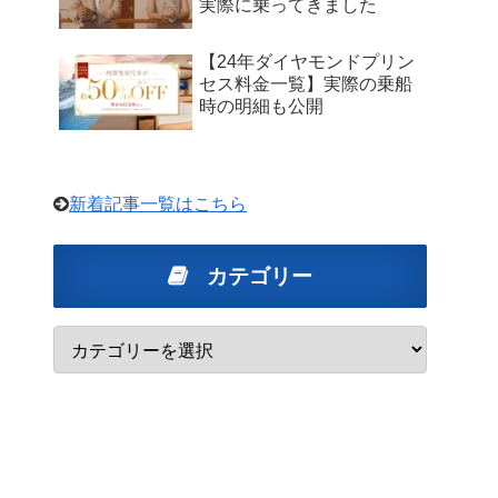
実際に乗ってきました
【24年ダイヤモンドプリン
セス料金一覧】実際の乗船
時の明細も公開
新着記事一覧はこちら
カテゴリー