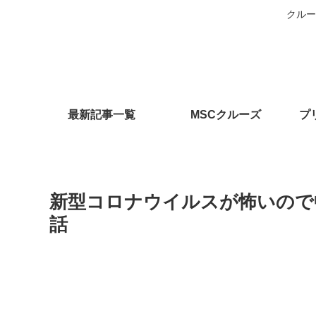
クルー
最新記事一覧
MSCクルーズ
プ
新型コロナウイルスが怖いので
話