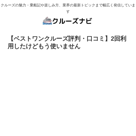
クルーズの魅力・乗船記や楽しみ方、業界の最新トピックまで幅広く発信していま
す
【ベストワンクルーズ評判・口コミ】2回利
用したけどもう使いません