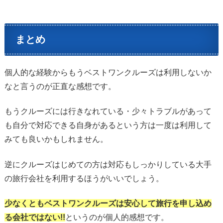
まとめ
個人的な経験からもうベストワンクルーズは利用しないか
なと言うのが正直な感想です。
もうクルーズには行きなれている・少々トラブルがあって
も自分で対応できる自身があるという方は一度は利用して
みても良いかもしれません。
逆にクルーズはじめての方は対応もしっかりしている大手
の旅行会社を利用するほうがいいでしょう。
少なくともベストワンクルーズは安心して旅行を申し込め
る会社ではない!!
というのが個人的感想です。