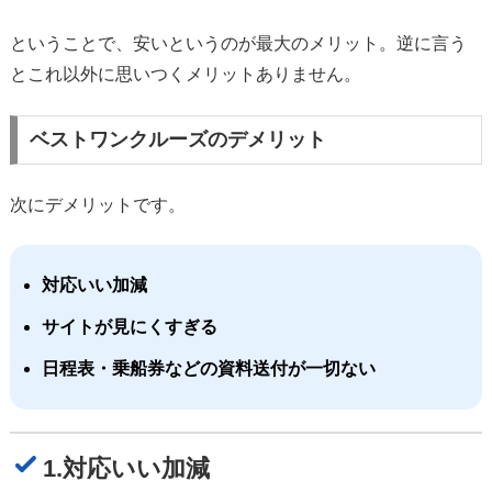
ということで、安いというのが最大のメリット。逆に言う
とこれ以外に思いつくメリットありません。
ベストワンクルーズのデメリット
次にデメリットです。
対応いい加減
サイトが見にくすぎる
日程表・乗船券などの資料送付が一切ない
1.対応いい加減