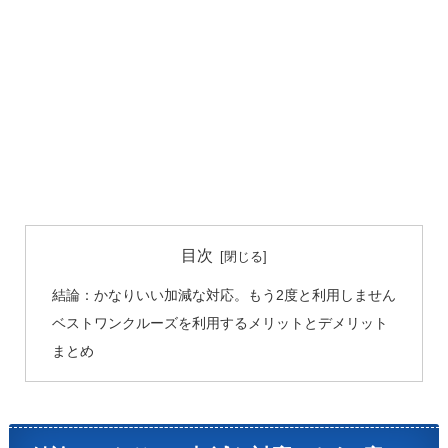
目次
結論：かなりいい加減な対応。もう2度と利用しません
ベストワンクルーズを利用するメリットとデメリット
まとめ