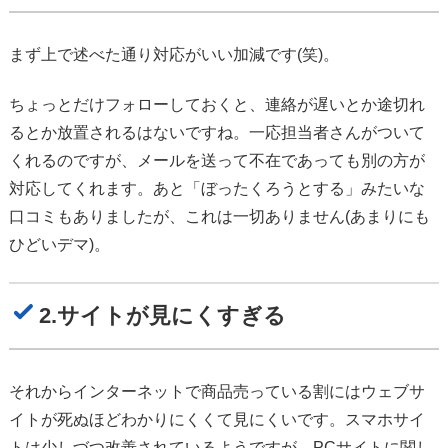
まず上で述べた通り対応がいい加減です(笑)。
ちょっとだけフォローしておくと、連絡が遅いとか途切れ
るとか放置されるはないですね。一応担当者さんがついて
くれるのですが、メールを送って不在であっても別の方が
対応してくれます。あと「ぼったくろうとする」みたいな
口コミもありましたが、これは一切ありません(あまりにも
ひどいデマ)。
2.サイトが見にくすぎる
それからインターネットで商品売っている割にはウェブサ
イトが死ぬほどわかりにくくて見にくいです。スマホサイ
トは少しづつ改善されているようですが、PCサイトに関し