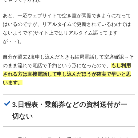
あと、一応ウェブサイトで空き室が閲覧できようになって
はいるのですが、リアルタイムで更新されているわけでは
ないようです(サイト上ではリアルタイム謳ってます
が・・)。
自分が過去2度申し込んだときも結局電話して空席確認→そ
のまま流れで電話で予約という形になったので、
もし利用
される方は直接電話して申し込んだほうが確実で早いと思
います。
3.日程表・乗船券などの資料送付が一
切ない