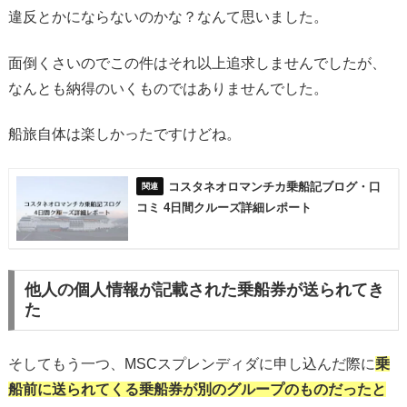
違反とかにならないのかな？なんて思いました。
面倒くさいのでこの件はそれ以上追求しませんでしたが、
なんとも納得のいくものではありませんでした。
船旅自体は楽しかったですけどね。
コスタネオロマンチカ乗船記ブログ・口
コミ 4日間クルーズ詳細レポート
他人の個人情報が記載された乗船券が送られてき
た
そしてもう一つ、MSCスプレンディダに申し込んだ際に
乗
船前に送られてくる乗船券が別のグループのものだったと