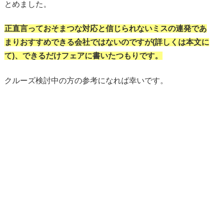
とめました。
正直言っておそまつな対応と信じられないミスの連発であ
まりおすすめできる会社ではないのですが(詳しくは本文に
て)、できるだけフェアに書いたつもりです。
クルーズ検討中の方の参考になれば幸いです。