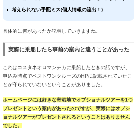
考えられない手配ミス(個人情報の流出！)
具体的に何があったか説明していきますね。
実際に乗船したら事前の案内と違うことがあった
これはコスタネオロマンチカに乗船したときの話ですが、
申込み時点でベストワンクルーズのHPに記載されていたこ
とが守られていないということがありました。
ホームページには好きな寄港地でオプショナルツアーを1つ
プレゼントという案内があったのですが、実際にはオプシ
ョナルツアーがプレゼントされるということはありません
でした。