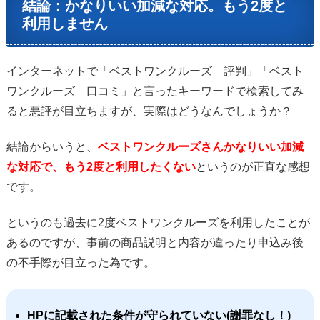
結論：かなりいい加減な対応。もう2度と
利用しません
インターネットで「ベストワンクルーズ 評判」「ベスト
ワンクルーズ 口コミ」と言ったキーワードで検索してみ
ると悪評が目立ちますが、実際はどうなんでしょうか？
結論からいうと、
ベストワンクルーズさんかなりいい加減
な対応で、もう2度と利用したくない
というのが正直な感想
です。
というのも過去に2度ベストワンクルーズを利用したことが
あるのですが、事前の商品説明と内容が違ったり申込み後
の不手際が目立った為です。
HPに記載された条件が守られていない(謝罪なし！)