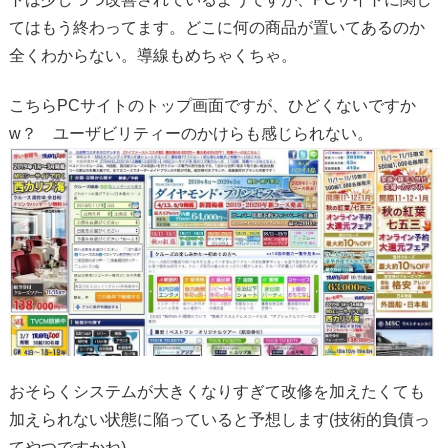
てはもう終わってます。どこに何の商品が置いてあるのか
全くわからない。導線もめちゃくちゃ。
こちらPCサイトのトップ画面ですが、ひどくないですか
w？ ユーザビリティーのかけらも感じられない。
おそらくシステムが大きくなりすぎて改修を加えたくても
加えられない状態に陥っていると予想します(技術的負債っ
てやつですかね)。