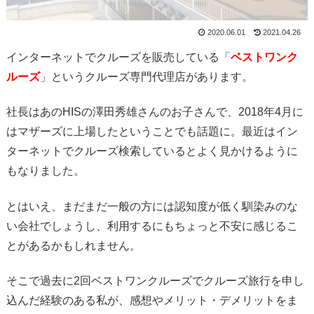
2020.06.01
2021.04.26
インターネットでクルーズを販売している「
ベストワンク
ルーズ
」というクルーズ専門代理店があります。
社長はあのHISの澤田秀雄さんのお子さんで、2018年4月に
はマザーズに上場したということでも話題に。最近はイン
ターネットでクルーズ検索しているとよく見かけるように
もなりました。
とはいえ、まだまだ一般の方には認知度が低く馴染みのな
い会社でしょうし、利用するにもちょっと不安に感じるこ
とがあるかもしれません。
そこで過去に2回ベストワンクルーズでクルーズ旅行を申し
込んだ経験のある私が、感想やメリット・デメリットをま