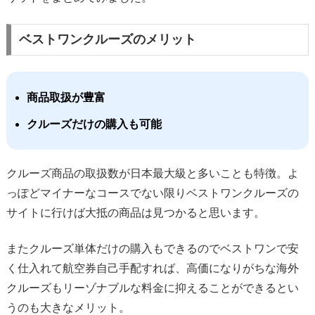
ベストワンクルーズのメリット
商品取扱が豊富
クルーズだけの購入も可能
クルーズ商品の取扱数が日本最大級と多いことも特徴。よ
っぽどマイナーなコースでない限りベストワンクルーズの
サイトに行けば大抵の商品は見つかると思います。
またクルーズ単体だけの購入もできるのでベストワンで安
く仕入れて航空券自己手配すれば、高価になりがちな海外
クルーズもリーゾナブルな料金に抑えることができるとい
うのも大きなメリット。