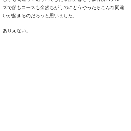
ズで船もコースも全然ちがうのにどうやったらこんな間違
いが起きるのだろうと思いました。
ありえない。