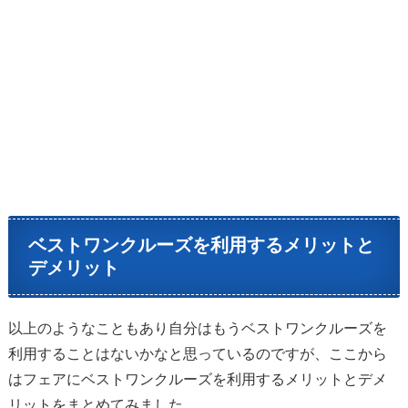
ベストワンクルーズを利用するメリットと
デメリット
以上のようなこともあり自分はもうベストワンクルーズを
利用することはないかなと思っているのですが、ここから
はフェアにベストワンクルーズを利用するメリットとデメ
リットをまとめてみました。