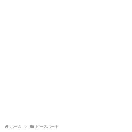
ホーム
ピースボート