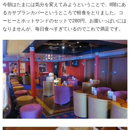
今朝はたまには気分を変えてみようということで、8階にあ
るカサブランカバーというところで軽食をとりました。コ
ーヒーとホットサンドのセットで280円、お腹いっぱいには
なりませんが、毎日食べすぎているのでこれで満足です。