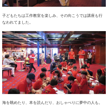
子どもたちは工作教室を楽しみ、その向こうでは講座も行
なわれてました。
海を眺めたり、本を読んだり、おしゃべりに夢中の人も。