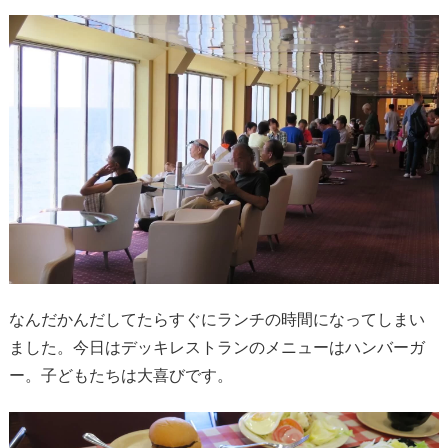
なんだかんだしてたらすぐにランチの時間になってしまい
ました。今日はデッキレストランのメニューはハンバーガ
ー。子どもたちは大喜びです。