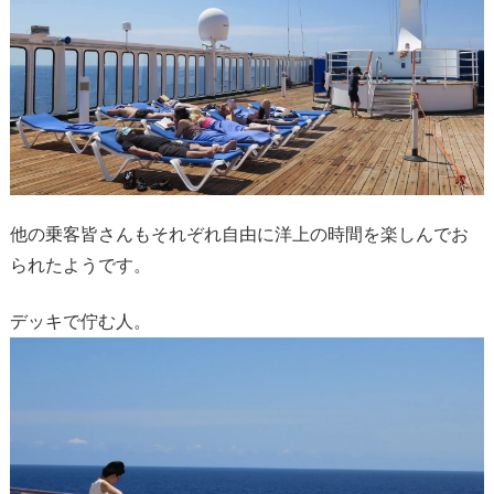
他の乗客皆さんもそれぞれ自由に洋上の時間を楽しんでお
られたようです。
デッキで佇む人。